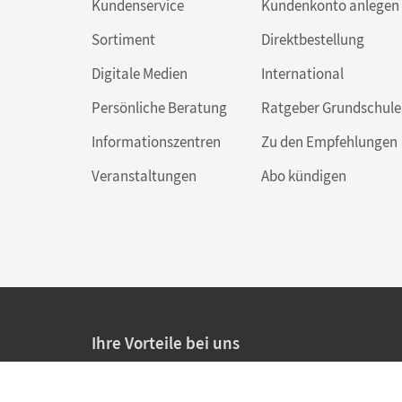
Kundenservice
Kundenkonto anlegen
Sortiment
Direktbestellung
Digitale Medien
International
Persönliche Beratung
Ratgeber Grundschule
Informationszentren
Zu den Empfehlungen
Veranstaltungen
Abo kündigen
Ihre Vorteile bei uns
20% Prüfnachlass für Lehrkräfte