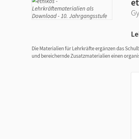
et
Gy
Le
Die Materialien für Lehrkräfte ergänzen das Sch
und bereichernde Zusatzmaterialien einen organi