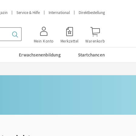
azin
Service & Hilfe
International
Direktbestellung
Mein Konto
Merkzettel
Warenkorb
Erwachsenenbildung
Startchancen