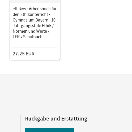
ethikos · Arbeitsbuch für
den Ethikunterricht •
Gymnasium Bayern · 10.
Jahrgangsstufe Ethik /
Normen und Werte /
LER • Schulbuch
27,25 EUR
Rückgabe und Erstattung