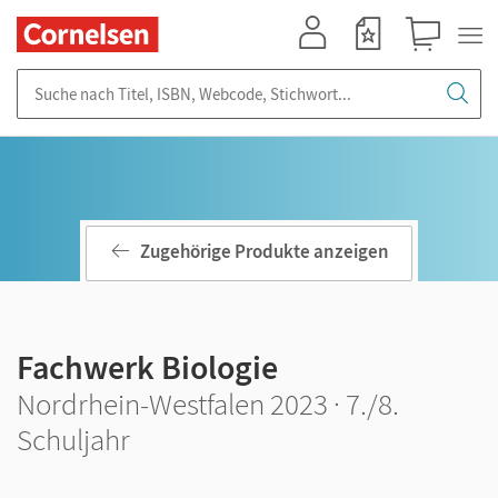
Mein Konto
Merkzettel
Warenkorb
Suche nach Titel, ISBN, Webcode, Stichwort...
Zugehörige Produkte anzeigen
Fachwerk Biologie
Nordrhein-Westfalen 2023 · 7./8.
Schuljahr