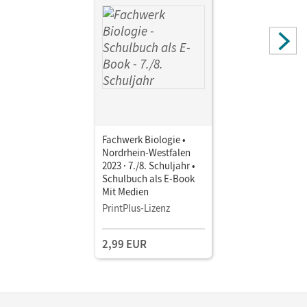
Fachwerk Biologie •
Nordrhein-Westfalen
2023 · 7./8. Schuljahr •
Schulbuch als E-Book
Mit Medien
PrintPlus-Lizenz
2,99 EUR