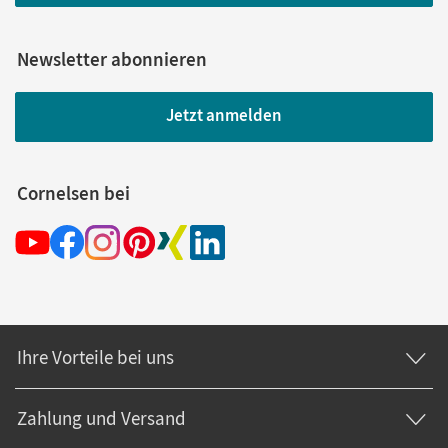
Newsletter abonnieren
Jetzt anmelden
Cornelsen bei
Ihre Vorteile bei uns
Zahlung und Versand