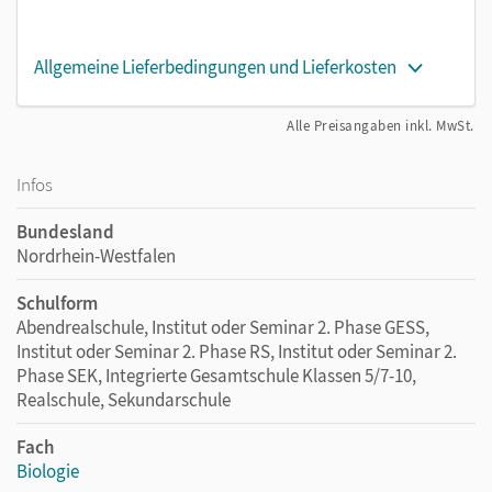
Allgemeine Lieferbedingungen und Lieferkosten
Alle Preisangaben inkl. MwSt.
Infos
Bundesland
Nordrhein-Westfalen
Schulform
Abendrealschule, Institut oder Seminar 2. Phase GESS,
Institut oder Seminar 2. Phase RS, Institut oder Seminar 2.
Phase SEK, Integrierte Gesamtschule Klassen 5/7-10,
Realschule, Sekundarschule
Fach
Biologie