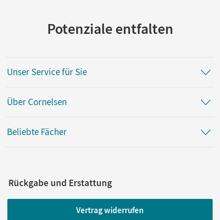
Potenziale entfalten
Unser Service für Sie
Über Cornelsen
Beliebte Fächer
Rückgabe und Erstattung
Vertrag widerrufen