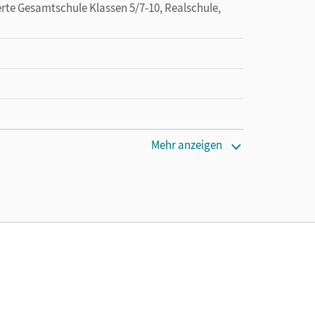
ierte Gesamtschule Klassen 5/7-10, Realschule,
cm
Mehr anzeigen