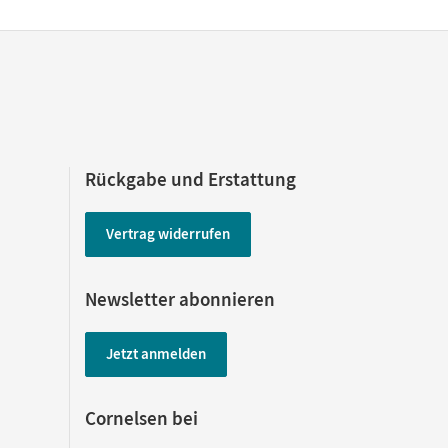
Rückgabe und Erstattung
Vertrag widerrufen
Newsletter abonnieren
Jetzt anmelden
Cornelsen bei