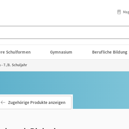
Mag
lere Schulformen
Gymnasium
Berufliche Bildung
- 7./8. Schuljahr
Zugehörige Produkte anzeigen