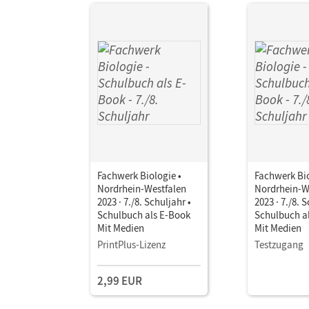
Fachwerk Biologie •
Fachwerk Bio
Nordrhein-Westfalen
Nordrhein-W
2023 · 7./8. Schuljahr •
2023 · 7./8. 
Schulbuch als E-Book
Schulbuch a
Mit Medien
Mit Medien
PrintPlus-Lizenz
Testzugang
2,99 EUR