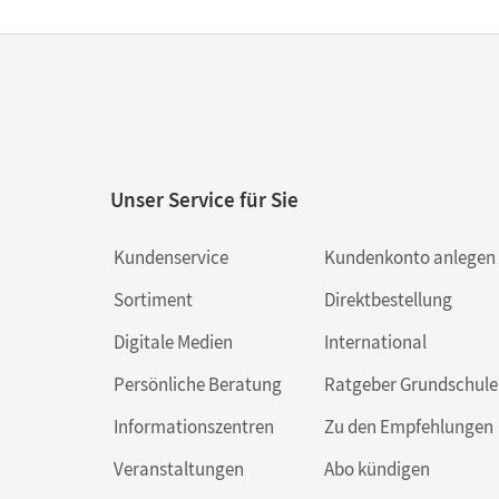
Unser Service für Sie
Kundenservice
Kundenkonto anlegen
Sortiment
Direktbestellung
Digitale Medien
International
Persönliche Beratung
Ratgeber Grundschule
Informationszentren
Zu den Empfehlungen
Veranstaltungen
Abo kündigen