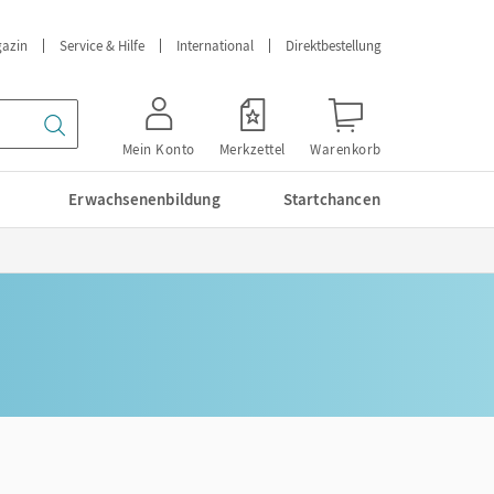
azin
Service & Hilfe
International
Direktbestellung
Mein Konto
Merkzettel
Warenkorb
Erwachsenenbildung
Startchancen