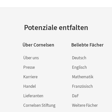
Potenziale entfalten
Über Cornelsen
Beliebte Fächer
Über uns
Deutsch
Presse
Englisch
Karriere
Mathematik
Handel
Französisch
Lieferanten
DaF
Cornelsen Stiftung
Weitere Fächer