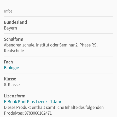
Infos
Bundesland
Bayern
Schulform
Abendrealschule, Institut oder Seminar 2. Phase RS,
Realschule
Fach
Biologie
Klasse
6. Klasse
Lizenzform
E-Book PrintPlus-Lizenz - 1 Jahr
Dieses Produkt enthält sämtliche Inhalte des folgenden
Produktes: 9783060102471