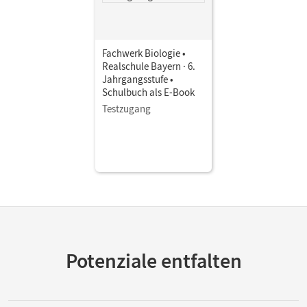
Fachwerk Biologie •
Realschule Bayern · 6.
Jahrgangsstufe •
Schulbuch als E-Book
Testzugang
Potenziale entfalten