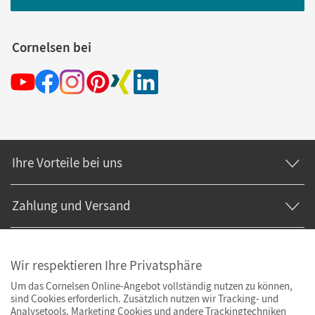
Cornelsen bei
Ihre Vorteile bei uns
Zahlung und Versand
Wir respektieren Ihre Privatsphäre
Um das Cornelsen Online-Angebot vollständig nutzen zu können,
sind Cookies erforderlich. Zusätzlich nutzen wir Tracking- und
Analysetools. Marketing Cookies und andere Trackingtechniken