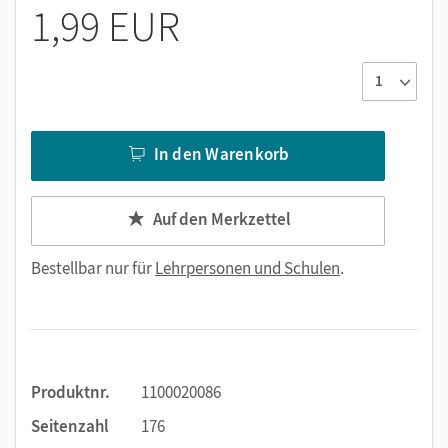
1,99 EUR
In den Warenkorb
Auf den Merkzettel
Bestellbar nur für
Lehrpersonen und Schulen
.
Produktnr.
1100020086
Seitenzahl
176