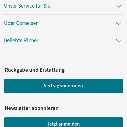
Unser Service für Sie
Über Cornelsen
Beliebte Fächer
Rückgabe und Erstattung
Vertrag widerrufen
Newsletter abonnieren
Jetzt anmelden