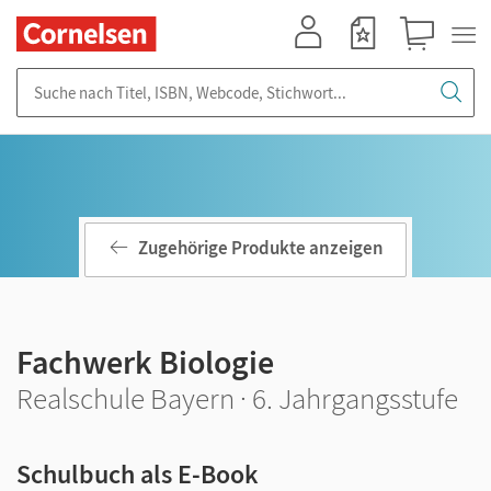
Mein Konto
Merkzettel
Warenkorb
Suche nach Titel, ISBN, Webcode, Stichwort...
Zugehörige Produkte anzeigen
Fachwerk Biologie
Realschule Bayern · 6. Jahrgangsstufe
Schulbuch als E-Book