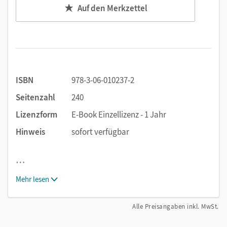
Auf den Merkzettel
ISBN
978-3-06-010237-2
Seitenzahl
240
Lizenzform
E-Book Einzellizenz - 1 Jahr
Hinweis
sofort verfügbar
…
Mehr lesen
Alle Preisangaben inkl. MwSt.