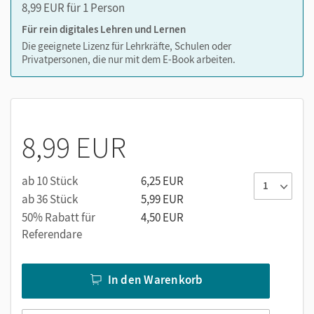
8,99 EUR für 1 Person
Für rein digitales Lehren und Lernen
Die geeignete Lizenz für Lehrkräfte, Schulen oder
Privatpersonen, die nur mit dem E-Book arbeiten.
8,99 EUR
ab 10 Stück
6,25 EUR
ab 36 Stück
5,99 EUR
50% Rabatt für
4,50 EUR
Referendare
In den Warenkorb