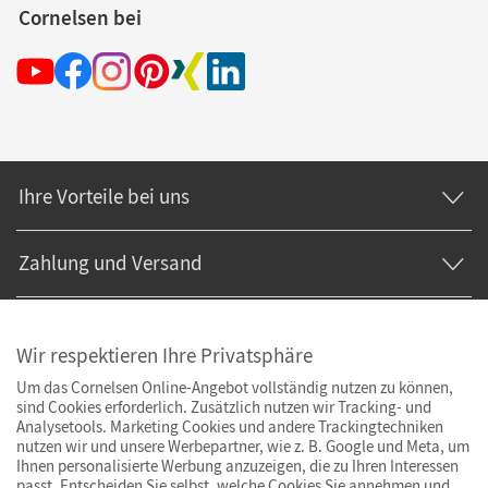
Cornelsen bei
Ihre Vorteile bei uns
Zahlung und Versand
Wir respektieren Ihre Privatsphäre
Um das Cornelsen Online-Angebot vollständig nutzen zu können,
sind Cookies erforderlich. Zusätzlich nutzen wir Tracking- und
Analysetools. Marketing Cookies und andere Trackingtechniken
nutzen wir und unsere Werbepartner, wie z. B. Google und Meta, um
Ihnen personalisierte Werbung anzuzeigen, die zu Ihren Interessen
passt. Entscheiden Sie selbst, welche Cookies Sie annehmen und