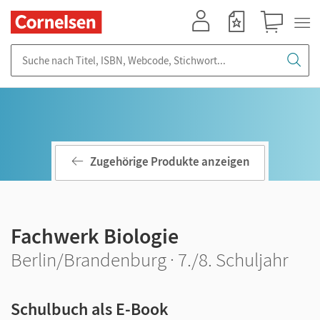
Mein Konto
Merkzettel
Warenkorb
Suche nach Titel, ISBN, Webcode, Stichwort...
Zugehörige Produkte anzeigen
Fachwerk Biologie
Berlin/Brandenburg · 7./8. Schuljahr
Schulbuch als E-Book