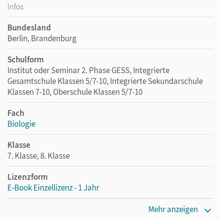
Infos
Bundesland
Berlin, Brandenburg
Schulform
Institut oder Seminar 2. Phase GESS, Integrierte
Gesamtschule Klassen 5/7-10, Integrierte Sekundarschule
Klassen 7-10, Oberschule Klassen 5/7-10
Fach
Biologie
Klasse
7. Klasse, 8. Klasse
Lizenzform
E-Book Einzellizenz - 1 Jahr
Erscheinungsdatum
Mehr anzeigen
01.02.2016