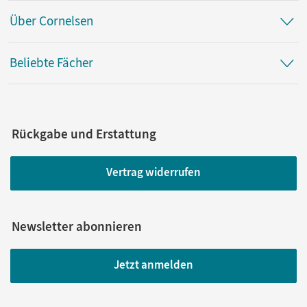
Über Cornelsen
Beliebte Fächer
Rückgabe und Erstattung
Vertrag widerrufen
Newsletter abonnieren
Jetzt anmelden