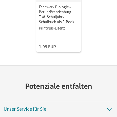
Fachwerk Biologie •
Berlin/Brandenburg ·
7./8. Schuljahr •
Schulbuch als E-Book
PrintPlus-Lizenz
1,99 EUR
Potenziale entfalten
Unser Service für Sie