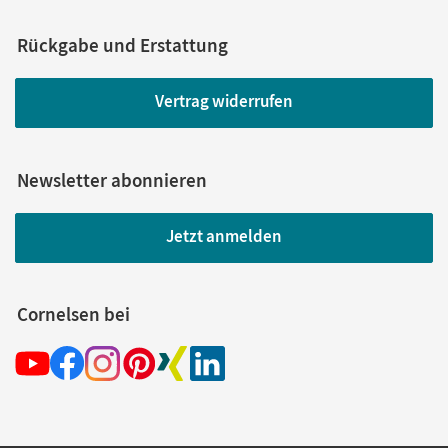
Rückgabe und Erstattung
Vertrag widerrufen
Newsletter abonnieren
Jetzt anmelden
Cornelsen bei