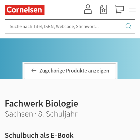
Mein Konto
Merkzettel
Warenkorb
Suche nach Titel, ISBN, Webcode, Stichwort...
Zugehörige Produkte anzeigen
Fachwerk Biologie
Sachsen · 8. Schuljahr
Schulbuch als E-Book