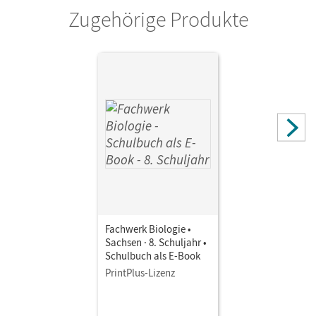
Zugehörige Produkte
Fachwerk Biologie •
Sachsen · 8. Schuljahr •
Schulbuch als E-Book
PrintPlus-Lizenz