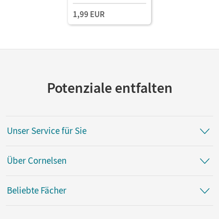
1,99 EUR
Potenziale entfalten
Unser Service für Sie
Über Cornelsen
Beliebte Fächer