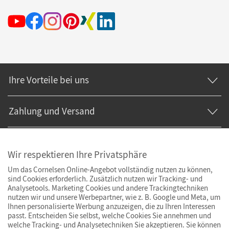
Ihre Vorteile bei uns
Zahlung und Versand
Wir respektieren Ihre Privatsphäre
Um das Cornelsen Online-Angebot vollständig nutzen zu können,
sind Cookies erforderlich. Zusätzlich nutzen wir Tracking- und
Analysetools. Marketing Cookies und andere Trackingtechniken
nutzen wir und unsere Werbepartner, wie z. B. Google und Meta, um
Ihnen personalisierte Werbung anzuzeigen, die zu Ihren Interessen
passt. Entscheiden Sie selbst, welche Cookies Sie annehmen und
welche Tracking- und Analysetechniken Sie akzeptieren. Sie können