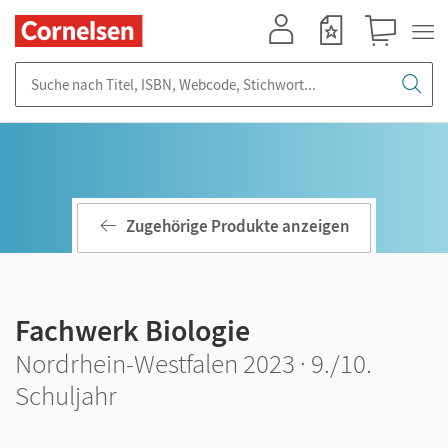
Mein Konto
Merkzettel
Warenkorb
Suche nach Titel, ISBN, Webcode, Stichwort...
Zugehörige Produkte anzeigen
Fachwerk Biologie
Nordrhein-Westfalen 2023 · 9./10.
Schuljahr