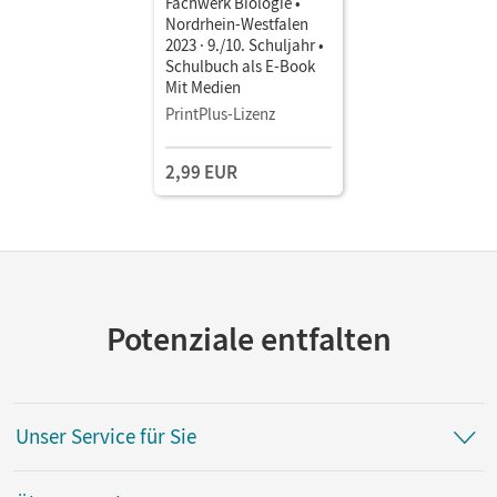
Fachwerk Biologie •
Nordrhein-Westfalen
2023 · 9./10. Schuljahr •
Schulbuch als E-Book
Mit Medien
PrintPlus-Lizenz
2,99 EUR
Potenziale entfalten
Unser Service für Sie