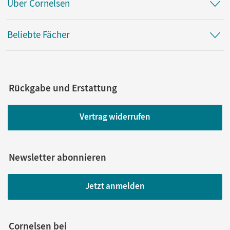
Über Cornelsen
Beliebte Fächer
Rückgabe und Erstattung
Vertrag widerrufen
Newsletter abonnieren
Jetzt anmelden
Cornelsen bei