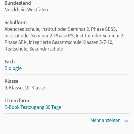
Bundesland
Nordrhein-Westfalen
Schulform
Abendrealschule, Institut oder Seminar 2. Phase GESS,
Institut oder Seminar 2. Phase RS, Institut oder Seminar 2.
Phase SEK, Integrierte Gesamtschule Klassen 5/7-10,
Realschule, Sekundarschule
Fach
Biologie
Klasse
9. Klasse, 10. Klasse
Lizenzform
E-Book Testzugang 30 Tage
Erscheinungsdatum
Mehr anzeigen
03.02.2026