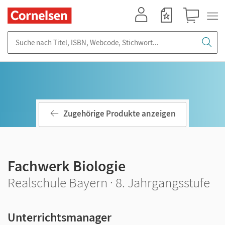
Mein Konto
Merkzettel
Warenkorb
Suche nach Titel, ISBN, Webcode, Stichwort...
Zugehörige Produkte anzeigen
Fachwerk Biologie
Realschule Bayern · 8. Jahrgangsstufe
Unterrichtsmanager