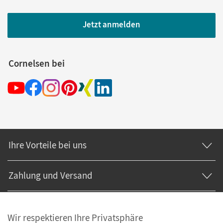
Jetzt anmelden
Cornelsen bei
Ihre Vorteile bei uns
Zahlung und Versand
Wir respektieren Ihre Privatsphäre