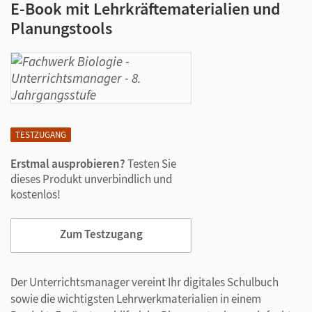
E-Book mit Lehrkräftematerialien und
Planungstools
TESTZUGANG
Erstmal ausprobieren?
Testen Sie
dieses Produkt unverbindlich und
kostenlos!
Zum Testzugang
Der Unterrichtsmanager vereint Ihr digitales Schulbuch
sowie die wichtigsten Lehrwerkmaterialien in einem