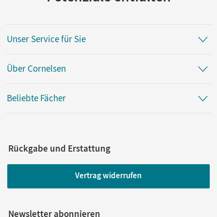
Unser Service für Sie
Über Cornelsen
Beliebte Fächer
Rückgabe und Erstattung
Vertrag widerrufen
Newsletter abonnieren