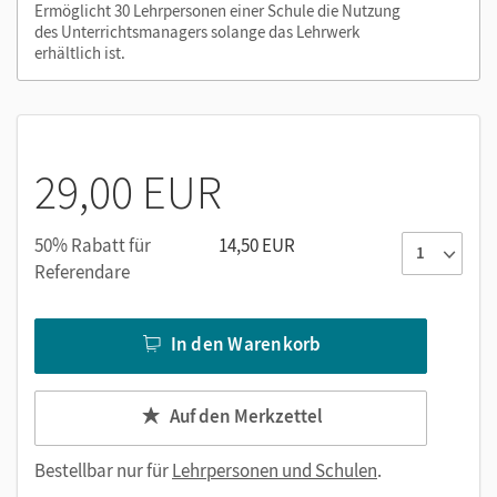
Ermöglicht 30 Lehrpersonen einer Schule die Nutzung
des Unterrichtsmanagers solange das Lehrwerk
erhältlich ist.
29,00 EUR
50% Rabatt für
14,50 EUR
Referendare
In den Warenkorb
Auf den Merkzettel
Bestellbar nur für
Lehrpersonen und Schulen
.