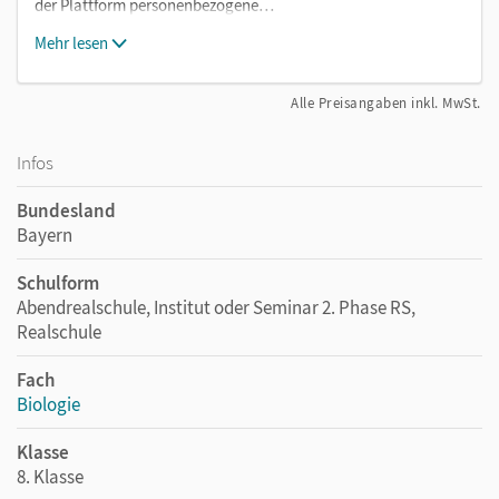
der Plattform personenbezogene…
Mehr lesen
Alle Preisangaben inkl. MwSt.
Infos
Bundesland
Bayern
Schulform
Abendrealschule, Institut oder Seminar 2. Phase RS,
Realschule
Fach
Biologie
Klasse
8. Klasse