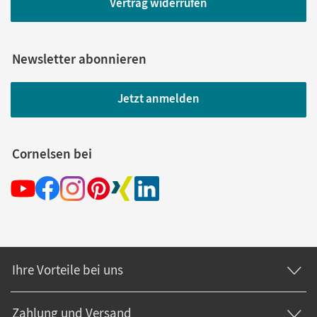
Vertrag widerrufen
Newsletter abonnieren
Jetzt anmelden
Cornelsen bei
Ihre Vorteile bei uns
Zahlung und Versand