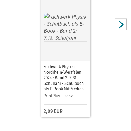
Fachwerk Physik •
Nordrhein-Westfalen
2024 · Band 2: 7./8.
Schuljahr • Schulbuch
als E-Book Mit Medien
PrintPlus-Lizenz
2,99 EUR