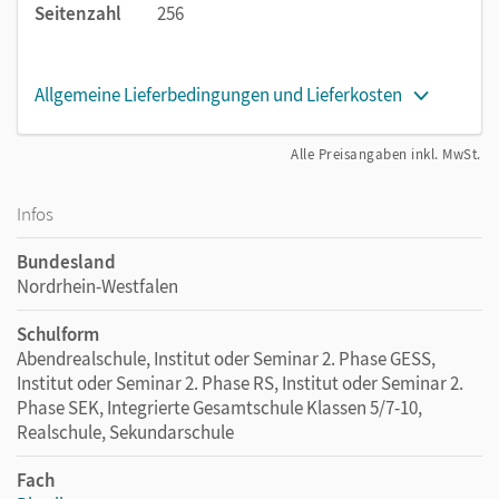
Seitenzahl
256
Allgemeine Lieferbedingungen und Lieferkosten
Alle Preisangaben inkl. MwSt.
Infos
Bundesland
Nordrhein-Westfalen
Schulform
Abendrealschule, Institut oder Seminar 2. Phase GESS,
Institut oder Seminar 2. Phase RS, Institut oder Seminar 2.
Phase SEK, Integrierte Gesamtschule Klassen 5/7-10,
Realschule, Sekundarschule
Fach