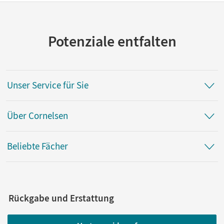
Potenziale entfalten
Unser Service für Sie
Über Cornelsen
Beliebte Fächer
Rückgabe und Erstattung