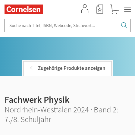
Mein Konto
Merkzettel
Warenkorb
Suche nach Titel, ISBN, Webcode, Stichwort...
Zugehörige Produkte anzeigen
Fachwerk Physik
Nordrhein-Westfalen 2024 · Band 2:
7./8. Schuljahr