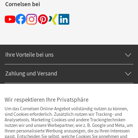
Cornelsen bei
Ihre Vorteile bei uns
Zahlung und Versand
Wir respektieren Ihre Privatsphäre
Um das Cornelsen Online-Angebot vollständig nutzen zu können,
sind Cookies erforderlich. Zusätzlich nutzen wir Tracking- und
Analysetools. Marketing Cookies und andere Trackingtechniken
nutzen wir und unsere Werbepartner, wie z. B. Google und Meta, um
Ihnen personalisierte Werbung anzuzeigen, die zu Ihren Interessen
passt. Entscheiden Sie selbst, welche Cookies Sie annehmen und