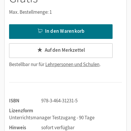
Max. Bestellmenge: 1
In den Warenkorb
Auf den Merkzettel
Bestellbar nur für
Lehrpersonen und Schulen
.
ISBN
978-3-464-31231-5
Lizenzform
Unterrichtsmanager Testzugang - 90 Tage
Hinweis
sofort verfügbar