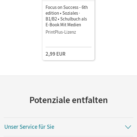
Focus on Success - 6th
edition • Soziales ·
B1/B2 • Schulbuch als
E-Book Mit Medien
PrintPlus-Lizenz
2,99 EUR
Potenziale entfalten
Unser Service für Sie