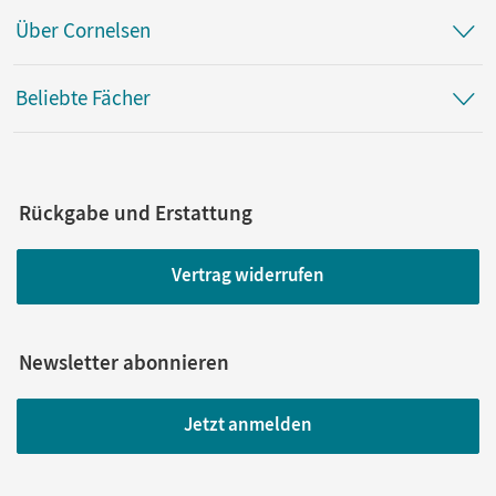
Über Cornelsen
Beliebte Fächer
Rückgabe und Erstattung
Vertrag widerrufen
Newsletter abonnieren
Jetzt anmelden