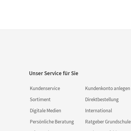
Unser Service für Sie
Kundenservice
Kundenkonto anlegen
Sortiment
Direktbestellung
Digitale Medien
International
Persönliche Beratung
Ratgeber Grundschule