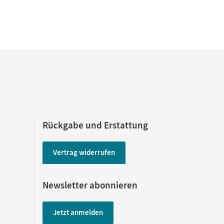
Rückgabe und Erstattung
Vertrag widerrufen
Newsletter abonnieren
Jetzt anmelden