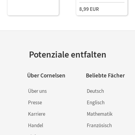
8,99 EUR
Potenziale entfalten
Über Cornelsen
Beliebte Fächer
Über uns
Deutsch
Presse
Englisch
Karriere
Mathematik
Handel
Französisch