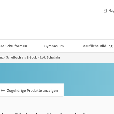
Mag
lere Schulformen
Gymnasium
Berufliche Bildung
g - Schulbuch als E-Book - 5./6. Schuljahr
Zugehörige Produkte anzeigen