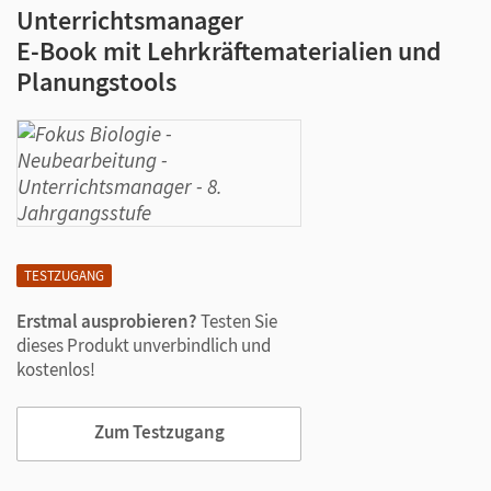
Unterrichtsmanager
E-Book mit Lehrkräftematerialien und
Planungstools
TESTZUGANG
Erstmal ausprobieren?
Testen Sie
dieses Produkt unverbindlich und
kostenlos!
Zum Testzugang