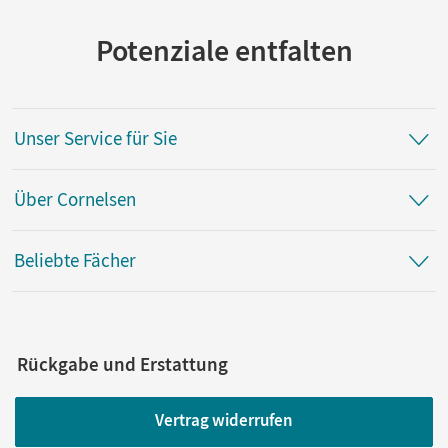
Potenziale entfalten
Unser Service für Sie
Über Cornelsen
Beliebte Fächer
Rückgabe und Erstattung
Vertrag widerrufen