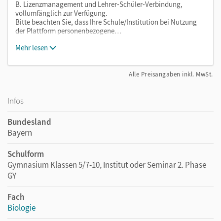
B. Lizenzmanagement und Lehrer-Schüler-Verbindung,
vollumfänglich zur Verfügung.
Bitte beachten Sie, dass Ihre Schule/Institution bei Nutzung
der Plattform personenbezogene…
Mehr lesen
Alle Preisangaben inkl. MwSt.
Infos
Bundesland
Bayern
Schulform
Gymnasium Klassen 5/7-10, Institut oder Seminar 2. Phase
GY
Fach
Biologie