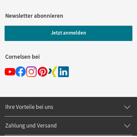
Newsletter abonnieren
Jetzt anmelden
Cornelsen bei
Ihre Vorteile bei uns
Zahlung und Versand