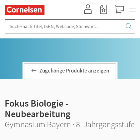
Mein Konto
Merkzettel
Warenkorb
Suche nach Titel, ISBN, Webcode, Stichwort...
Zugehörige Produkte anzeigen
Fokus Biologie -
Neubearbeitung
Gymnasium Bayern · 8. Jahrgangsstufe