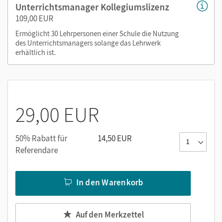
Unterrichtsmanager Kollegiumslizenz
109,00 EUR
Ermöglicht 30 Lehrpersonen einer Schule die Nutzung
des Unterrichtsmanagers solange das Lehrwerk
erhältlich ist.
29,00 EUR
50% Rabatt für
14,50 EUR
Referendare
In den Warenkorb
Auf den Merkzettel