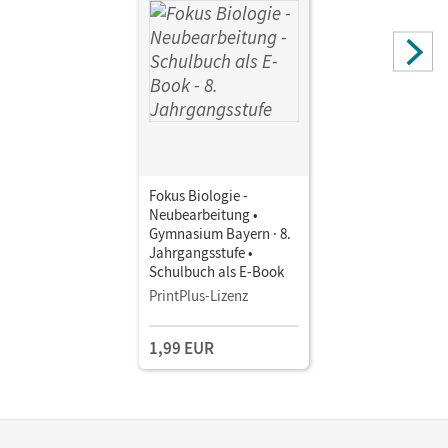
Fokus Biologie -
Neubearbeitung •
Gymnasium Bayern · 8.
Jahrgangsstufe •
Schulbuch als E-Book
PrintPlus-Lizenz
1,99 EUR