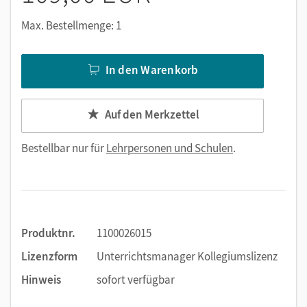
Max. Bestellmenge: 1
In den Warenkorb
Auf den Merkzettel
Bestellbar nur für
Lehrpersonen und Schulen
.
Produktnr.
1100026015
Lizenzform
Unterrichtsmanager Kollegiumslizenz
Hinweis
sofort verfügbar