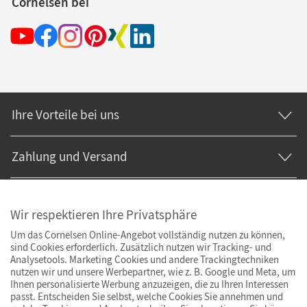
Cornelsen bei
Ihre Vorteile bei uns
Zahlung und Versand
Wir respektieren Ihre Privatsphäre
Um das Cornelsen Online-Angebot vollständig nutzen zu können,
sind Cookies erforderlich. Zusätzlich nutzen wir Tracking- und
Analysetools. Marketing Cookies und andere Trackingtechniken
nutzen wir und unsere Werbepartner, wie z. B. Google und Meta, um
Ihnen personalisierte Werbung anzuzeigen, die zu Ihren Interessen
passt. Entscheiden Sie selbst, welche Cookies Sie annehmen und