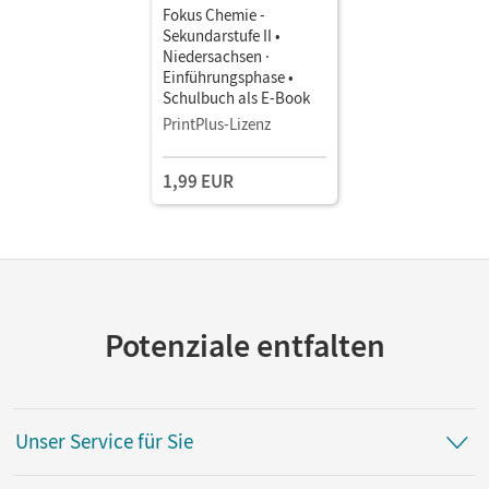
Fokus Chemie -
Sekundarstufe II •
Niedersachsen ·
Einführungsphase •
Schulbuch als E-Book
PrintPlus-Lizenz
1,99 EUR
Potenziale entfalten
Unser Service für Sie