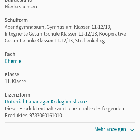
Niedersachsen
Schulform
Abendgymnasium, Gymnasium Klassen 11-12/13,
Integrierte Gesamtschule Klassen 11-12/13, Kooperative
Gesamtschule Klassen 11-12/13, Studienkolleg
Fach
Chemie
Klasse
11. Klasse
Lizenzform
Unterrichtsmanager Kollegiumslizenz
Dieses Produkt enthält sämtliche Inhalte des folgenden
Produktes: 9783060161010
Erscheinungsdatum
Mehr anzeigen
01.06.2021