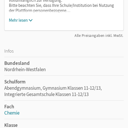
vollumfänglich zur Verfügung.
Bitte beachten Sie, dass Ihre Schule/Institution bei Nutzung
der Plattform personenbezogene…
Mehr lesen
Alle Preisangaben inkl. MwSt.
Infos
Bundesland
Nordrhein-Westfalen
Schulform
Abendgymnasium, Gymnasium Klassen 11-12/13,
Integrierte Gesamtschule Klassen 11-12/13
Fach
Chemie
Klasse