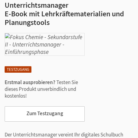
Unterrichtsmanager
E-Book mit Lehrkräftematerialien und
Planungstools
TESTZUGANG
Erstmal ausprobieren?
Testen Sie
dieses Produkt unverbindlich und
kostenlos!
Zum Testzugang
Der Unterrichtsmanager vereint Ihr digitales Schulbuch