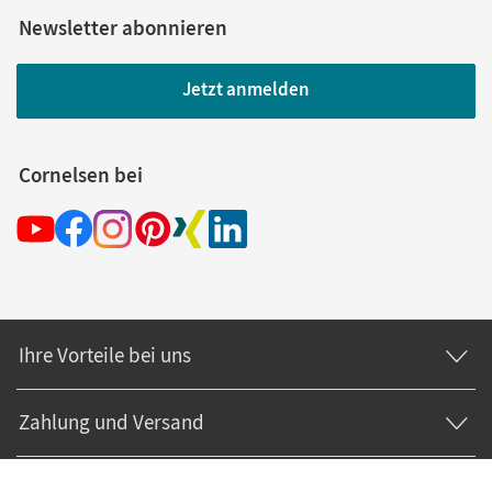
Newsletter abonnieren
Jetzt anmelden
Cornelsen bei
Ihre Vorteile bei uns
Zahlung und Versand