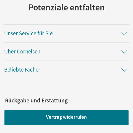
Potenziale entfalten
Unser Service für Sie
Über Cornelsen
Beliebte Fächer
Rückgabe und Erstattung
Vertrag widerrufen