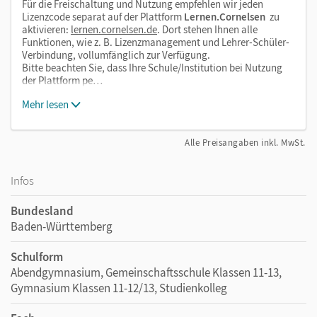
Für die Freischaltung und Nutzung empfehlen wir jeden
Lizenzcode separat auf der Plattform
Lernen.Cornelsen
zu
aktivieren:
lernen.cornelsen.de
. Dort stehen Ihnen alle
Funktionen, wie z. B. Lizenzmanagement und Lehrer-Schüler-
Verbindung, vollumfänglich zur Verfügung.
Bitte beachten Sie, dass Ihre Schule/Institution bei Nutzung
der Plattform pe…
Mehr lesen
Alle Preisangaben inkl. MwSt.
Infos
Bundesland
Baden-Württemberg
Schulform
Abendgymnasium, Gemeinschaftsschule Klassen 11-13,
Gymnasium Klassen 11-12/13, Studienkolleg