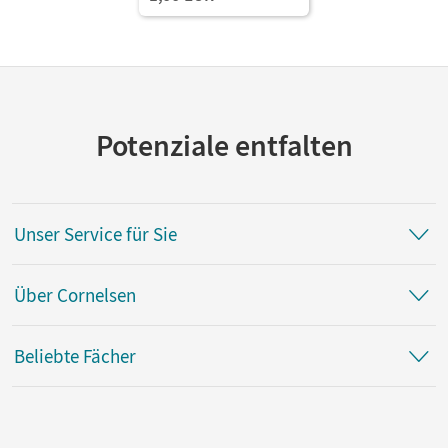
Potenziale entfalten
Unser Service für Sie
Über Cornelsen
Beliebte Fächer