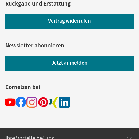
Rückgabe und Erstattung
Vertrag widerrufen
Newsletter abonnieren
Jetzt anmelden
Cornelsen bei
Ihre Vorteile bei uns