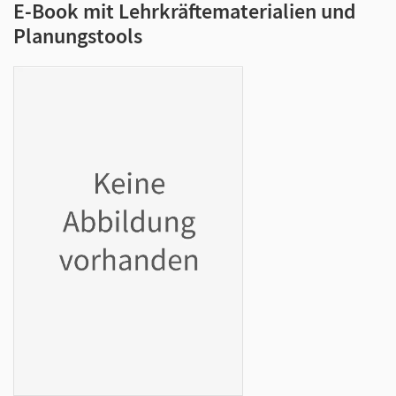
E-Book mit Lehrkräftematerialien und
Planungstools