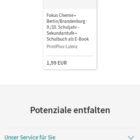
Fokus Chemie •
Berlin/Brandenburg ·
9./10. Schuljahr -
Sekundarstufe •
Schulbuch als E-Book
PrintPlus-Lizenz
1,99 EUR
Potenziale entfalten
Unser Service für Sie