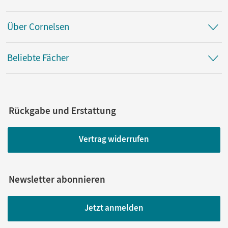
Über Cornelsen
Beliebte Fächer
Rückgabe und Erstattung
Vertrag widerrufen
Newsletter abonnieren
Jetzt anmelden