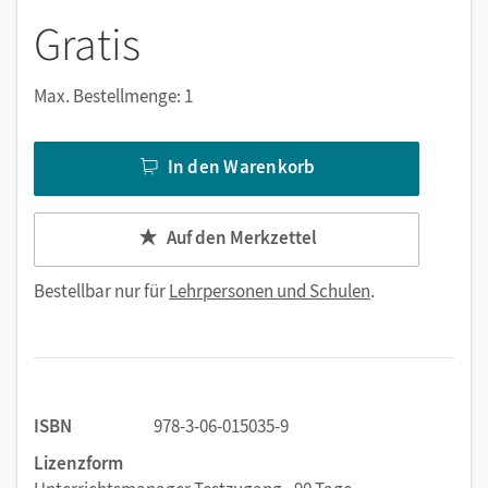
Gratis
Max. Bestellmenge: 1
In den Warenkorb
Auf den Merkzettel
Bestellbar nur für
Lehrpersonen und Schulen
.
ISBN
978-3-06-015035-9
Lizenzform