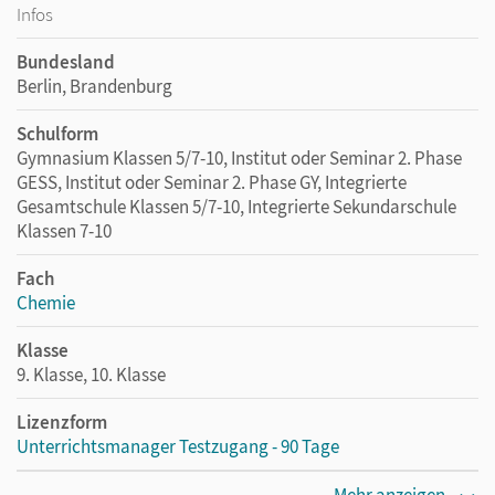
Infos
Bundesland
Berlin, Brandenburg
Schulform
Gymnasium Klassen 5/7-10, Institut oder Seminar 2. Phase
GESS, Institut oder Seminar 2. Phase GY, Integrierte
Gesamtschule Klassen 5/7-10, Integrierte Sekundarschule
Klassen 7-10
Fach
Chemie
Klasse
9. Klasse, 10. Klasse
Lizenzform
Unterrichtsmanager Testzugang - 90 Tage
Erscheinungsdatum
Mehr anzeigen