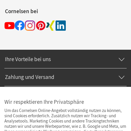
Cornelsen bei
Ihre Vorteile bei uns
Zahlung und Versand
Wir respektieren Ihre Privatsphäre
Um das Cornelsen Online-Angebot vollständig nutzen zu können,
sind Cookies erforderlich. Zusätzlich nutzen wir Tracking- und
Analysetools. Marketing Cookies und andere Trackingtechniken
nutzen wir und unsere Werbepartner, wie z. B. Google und Meta, um