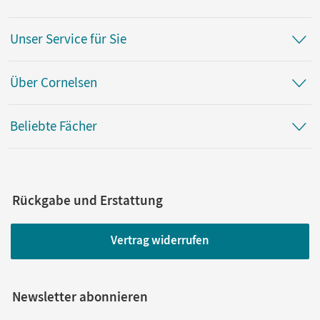
Unser Service für Sie
Über Cornelsen
Beliebte Fächer
Rückgabe und Erstattung
Vertrag widerrufen
Newsletter abonnieren