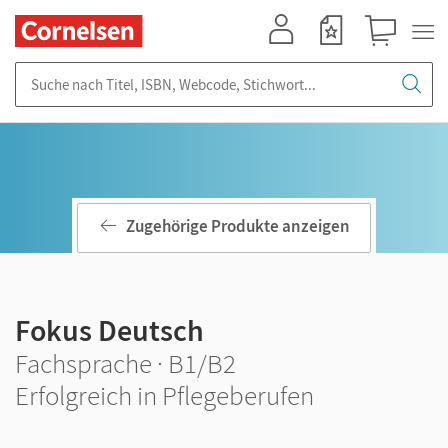
Mein Konto
Merkzettel
Warenkorb
Suche nach Titel, ISBN, Webcode, Stichwort...
Zugehörige Produkte anzeigen
Fokus Deutsch
Fachsprache · B1/B2
Erfolgreich in Pflegeberufen