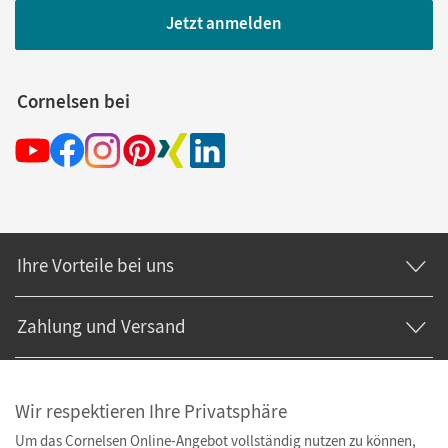
Jetzt anmelden
Cornelsen bei
Ihre Vorteile bei uns
Zahlung und Versand
Wir respektieren Ihre Privatsphäre
Um das Cornelsen Online-Angebot vollständig nutzen zu können,