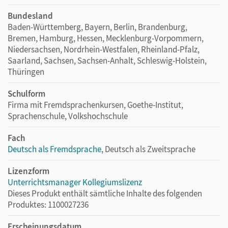
Bundesland
Baden-Württemberg, Bayern, Berlin, Brandenburg,
Bremen, Hamburg, Hessen, Mecklenburg-Vorpommern,
Niedersachsen, Nordrhein-Westfalen, Rheinland-Pfalz,
Saarland, Sachsen, Sachsen-Anhalt, Schleswig-Holstein,
Thüringen
Schulform
Firma mit Fremdsprachenkursen, Goethe-Institut,
Sprachenschule, Volkshochschule
Fach
Deutsch als Fremdsprache
, Deutsch als Zweitsprache
Lizenzform
Unterrichtsmanager Kollegiumslizenz
Dieses Produkt enthält sämtliche Inhalte des folgenden
Produktes: 1100027236
Erscheinungsdatum