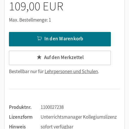
109,00 EUR
Max. Bestellmenge: 1
In den Warenkorb
Auf den Merkzettel
Bestellbar nur für
Lehrpersonen und Schulen
.
Produktnr.
1100027238
Lizenzform
Unterrichtsmanager Kollegiumslizenz
Hinweis
sofort verfügbar