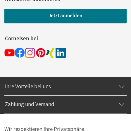
Jetzt anmelden
Cornelsen bei
Ihre Vorteile bei uns
Zahlung und Versand
Wir respektieren Ihre Privatsphäre