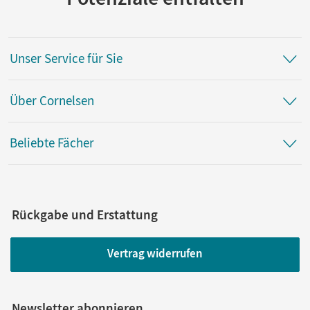
Unser Service für Sie
Über Cornelsen
Beliebte Fächer
Rückgabe und Erstattung
Vertrag widerrufen
Newsletter abonnieren