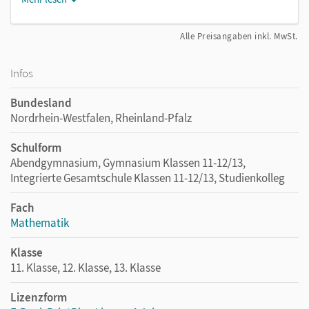
Alle Preisangaben inkl. MwSt.
Infos
Bundesland
Nordrhein-Westfalen, Rheinland-Pfalz
Schulform
Abendgymnasium, Gymnasium Klassen 11-12/13,
Integrierte Gesamtschule Klassen 11-12/13, Studienkolleg
Fach
Mathematik
Klasse
11. Klasse, 12. Klasse, 13. Klasse
Lizenzform