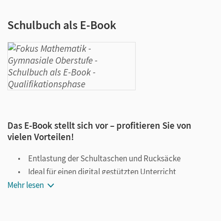
Schulbuch als E-Book
Das E-Book stellt sich vor – profitieren Sie von
vielen Vorteilen!
Entlastung der Schultaschen und Rucksäcke
Ideal für einen digital gestützten Unterricht
Mehr lesen
Notiz- und Markierungsmöglichkeit
Jederzeit unkompliziert verfügbar