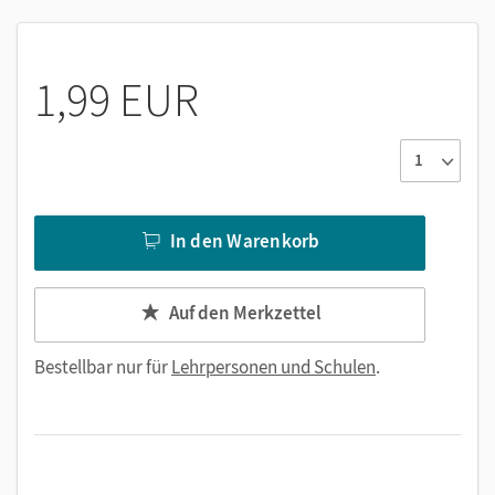
1,99 EUR
In den Warenkorb
Auf den Merkzettel
Bestellbar nur für
Lehrpersonen und Schulen
.