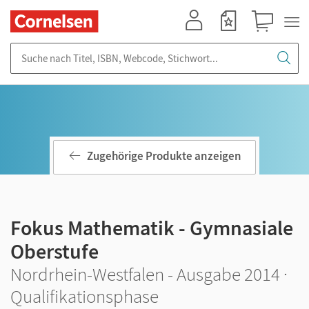
Mein Konto
Merkzettel
Warenkorb
Suche nach Titel, ISBN, Webcode, Stichwort...
Zugehörige Produkte anzeigen
Fokus Mathematik - Gymnasiale
Oberstufe
Nordrhein-Westfalen - Ausgabe 2014 ·
Qualifikationsphase