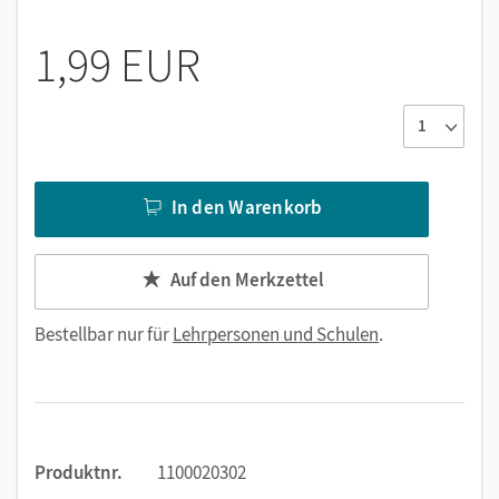
1,99 EUR
In den Warenkorb
Auf den Merkzettel
Bestellbar nur für
Lehrpersonen und Schulen
.
Produktnr.
1100020302