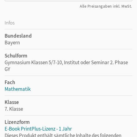
Alle Preisangaben inkl. MwSt.
Infos
Bundesland
Bayern
Schulform
Gymnasium Klassen 5/7-10, Institut oder Seminar 2. Phase
GY
Fach
Mathematik
Klasse
7. Klasse
Lizenzform
E-Book PrintPlus-Lizenz - 1 Jahr
Dieses Produkt enthält sämtliche Inhalte des folgenden