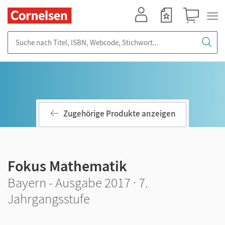
Mein Konto
Merkzettel
Warenkorb
Suche nach Titel, ISBN, Webcode, Stichwort...
Zugehörige Produkte anzeigen
Fokus Mathematik
Bayern - Ausgabe 2017 · 7.
Jahrgangsstufe