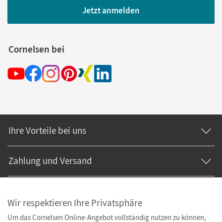
Jetzt anmelden
Cornelsen bei
Ihre Vorteile bei uns
Zahlung und Versand
Wir respektieren Ihre Privatsphäre
Um das Cornelsen Online-Angebot vollständig nutzen zu können,