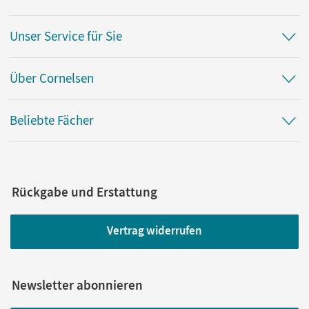
Unser Service für Sie
Über Cornelsen
Beliebte Fächer
Rückgabe und Erstattung
Vertrag widerrufen
Newsletter abonnieren