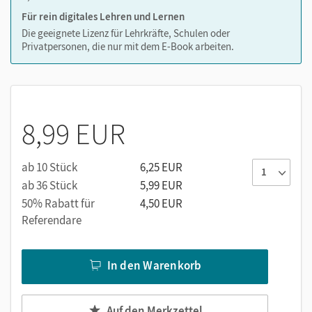
Für rein digitales Lehren und Lernen
Die geeignete Lizenz für Lehrkräfte, Schulen oder
Privatpersonen, die nur mit dem E-Book arbeiten.
8,99 EUR
ab 10 Stück
6,25 EUR
ab 36 Stück
5,99 EUR
50% Rabatt für
4,50 EUR
Referendare
In den Warenkorb
Auf den Merkzettel