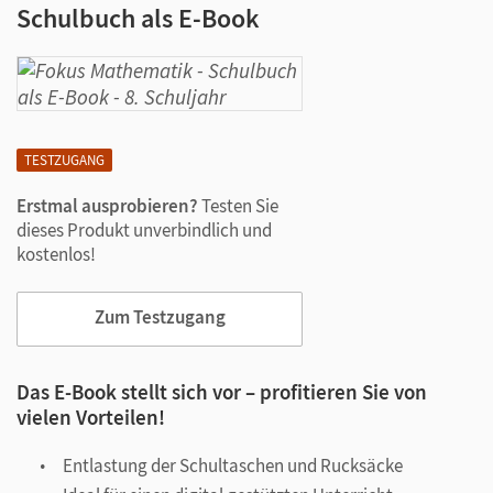
Schulbuch als E-Book
TESTZUGANG
Erstmal ausprobieren?
Testen Sie
dieses Produkt unverbindlich und
kostenlos!
Zum Testzugang
Das E-Book stellt sich vor – profitieren Sie von
vielen Vorteilen!
Entlastung der Schultaschen und Rucksäcke