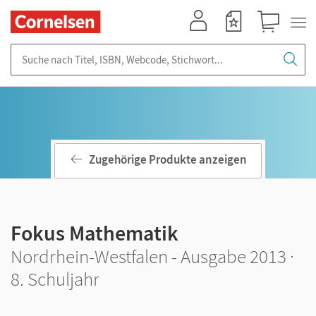
Mein Konto
Merkzettel
Warenkorb
Suche nach Titel, ISBN, Webcode, Stichwort...
Zugehörige Produkte anzeigen
Fokus Mathematik
Nordrhein-Westfalen - Ausgabe 2013 ·
8. Schuljahr