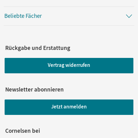
Beliebte Fächer
Rückgabe und Erstattung
Vertrag widerrufen
Newsletter abonnieren
Jetzt anmelden
Cornelsen bei