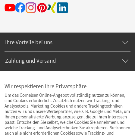
Ihre Vorteile bei uns
Zahlung und Versand
Wir respektieren Ihre Privatsphäre
Um das Cornelsen Online-Angebot vollständig nutzen zu können,
sind Cookies erforderlich. Zusätzlich nutzen wir Tracking- und
Analysetools. Marketing Cookies und andere Trackingtechniken
nutzen wir und unsere Werbepartner, wie z. B. Google und Meta, um
Ihnen personalisierte Werbung anzuzeigen, die zu Ihren Interessen
passt. Entscheiden Sie selbst, welche Cookies Sie annehmen und
welche Tracking- und Analysetechniken Sie akzeptieren. Sie können
auch alle nicht erforderlichen Cookies sowie Tracking- und