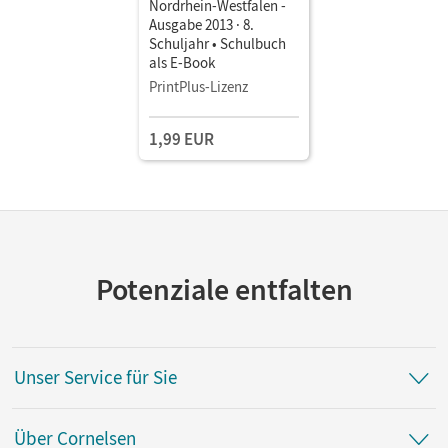
Nordrhein-Westfalen -
Ausgabe 2013 · 8.
Schuljahr • Schulbuch
als E-Book
PrintPlus-Lizenz
1,99 EUR
Potenziale entfalten
Unser Service für Sie
Über Cornelsen