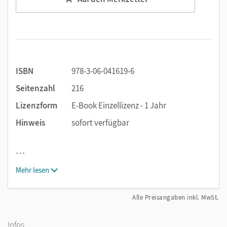
ISBN
978-3-06-041619-6
Seitenzahl
216
Lizenzform
E-Book Einzellizenz - 1 Jahr
Hinweis
sofort verfügbar
…
Mehr lesen
Alle Preisangaben inkl. MwSt.
Infos