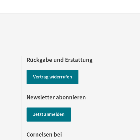
Rückgabe und Erstattung
Vertrag widerrufen
Newsletter abonnieren
Jetzt anmelden
Cornelsen bei