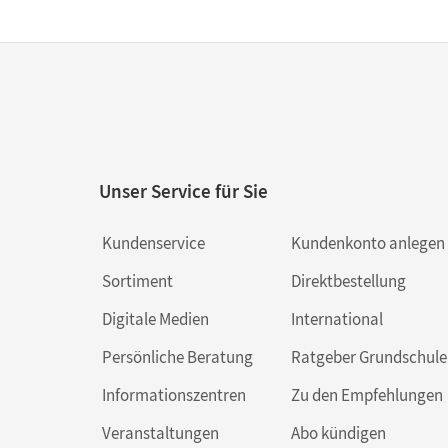
Unser Service für Sie
Kundenservice
Kundenkonto anlegen
Sortiment
Direktbestellung
Digitale Medien
International
Persönliche Beratung
Ratgeber Grundschule
Informationszentren
Zu den Empfehlungen
Veranstaltungen
Abo kündigen