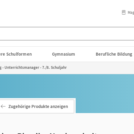
Mag
lere Schulformen
Gymnasium
Berufliche Bildung
 - Unterrichtsmanager - 7./8. Schuljahr
Zugehörige Produkte anzeigen