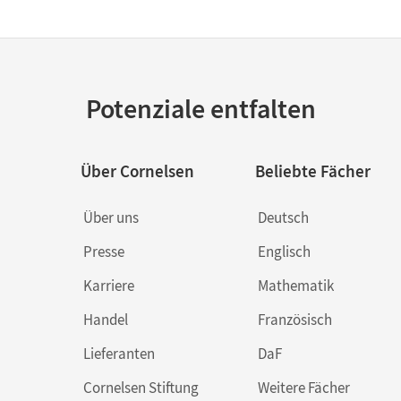
Potenziale entfalten
Über Cornelsen
Beliebte Fächer
Über uns
Deutsch
Presse
Englisch
Karriere
Mathematik
Handel
Französisch
Lieferanten
DaF
Cornelsen Stiftung
Weitere Fächer