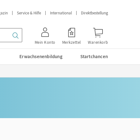
azin
Service & Hilfe
International
Direktbestellung
Mein Konto
Merkzettel
Warenkorb
Erwachsenenbildung
Startchancen