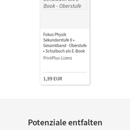
Fokus Physik
Sekundarstufe II •
Gesamtband · Oberstufe
• Schulbuch als E-Book
PrintPlus-Lizenz
1,99 EUR
Potenziale entfalten