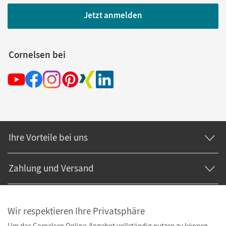
Jetzt anmelden
Cornelsen bei
Ihre Vorteile bei uns
Zahlung und Versand
Wir respektieren Ihre Privatsphäre
Um das Cornelsen Online-Angebot vollständig nutzen zu können,