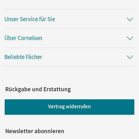
Unser Service für Sie
Über Cornelsen
Beliebte Fächer
Rückgabe und Erstattung
Vertrag widerrufen
Newsletter abonnieren