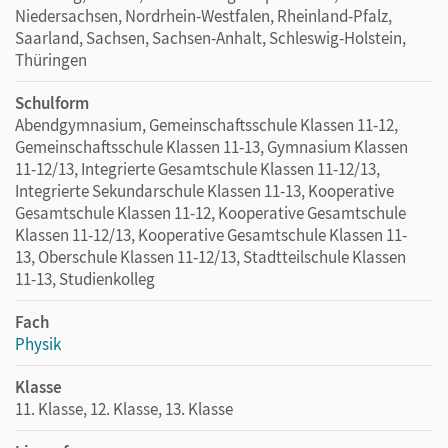
Niedersachsen, Nordrhein-Westfalen, Rheinland-Pfalz,
Saarland, Sachsen, Sachsen-Anhalt, Schleswig-Holstein,
Thüringen
Schulform
Abendgymnasium, Gemeinschaftsschule Klassen 11-12,
Gemeinschaftsschule Klassen 11-13, Gymnasium Klassen
11-12/13, Integrierte Gesamtschule Klassen 11-12/13,
Integrierte Sekundarschule Klassen 11-13, Kooperative
Gesamtschule Klassen 11-12, Kooperative Gesamtschule
Klassen 11-12/13, Kooperative Gesamtschule Klassen 11-
13, Oberschule Klassen 11-12/13, Stadtteilschule Klassen
11-13, Studienkolleg
Fach
Physik
Klasse
11. Klasse, 12. Klasse, 13. Klasse