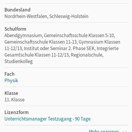
Bundesland
Nordrhein-Westfalen, Schleswig-Holstein
Schulform
Abendgymnasium, Gemeinschaftsschule Klassen 5-10,
Gemeinschaftsschule Klassen 11-13, Gymnasium Klassen
11-12/13, Institut oder Seminar 2. Phase SEK, Integrierte
Gesamtschule Klassen 11-12/13, Regionalschule,
Studienkolleg
Fach
Physik
Klasse
11. Klasse
Lizenzform
Unterrichtsmanager Testzugang - 90 Tage
Erscheinungsdatum
Mehr anzeigen