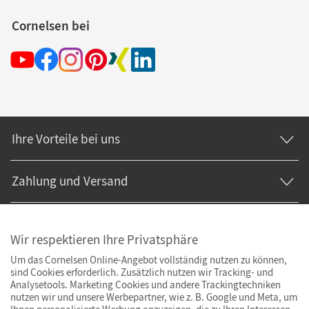
Cornelsen bei
Ihre Vorteile bei uns
Zahlung und Versand
Wir respektieren Ihre Privatsphäre
Um das Cornelsen Online-Angebot vollständig nutzen zu können,
sind Cookies erforderlich. Zusätzlich nutzen wir Tracking- und
Analysetools. Marketing Cookies und andere Trackingtechniken
nutzen wir und unsere Werbepartner, wie z. B. Google und Meta, um