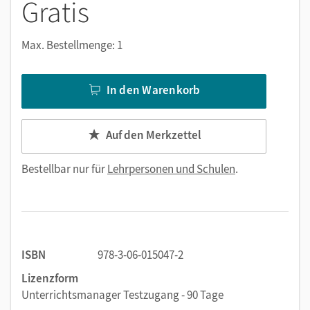
Gratis
Max. Bestellmenge: 1
In den Warenkorb
Auf den Merkzettel
Bestellbar nur für
Lehrpersonen und Schulen
.
ISBN
978-3-06-015047-2
Lizenzform
Unterrichtsmanager Testzugang - 90 Tage