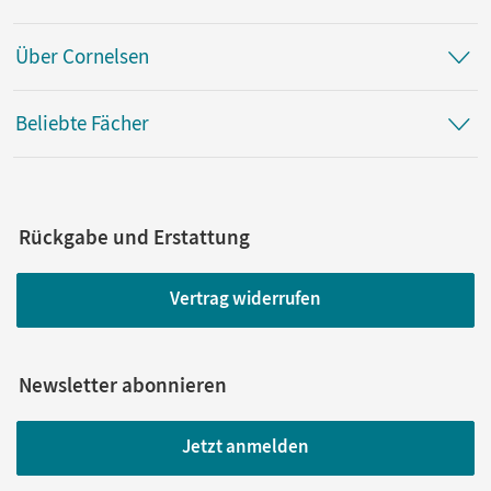
Über Cornelsen
Beliebte Fächer
Rückgabe und Erstattung
Vertrag widerrufen
Newsletter abonnieren
Jetzt anmelden