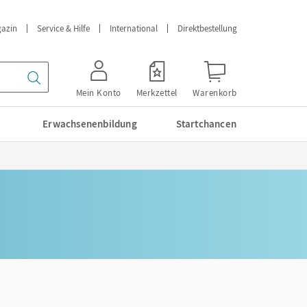
azin
Service & Hilfe
International
Direktbestellung
Mein Konto
Merkzettel
Warenkorb
Erwachsenenbildung
Startchancen