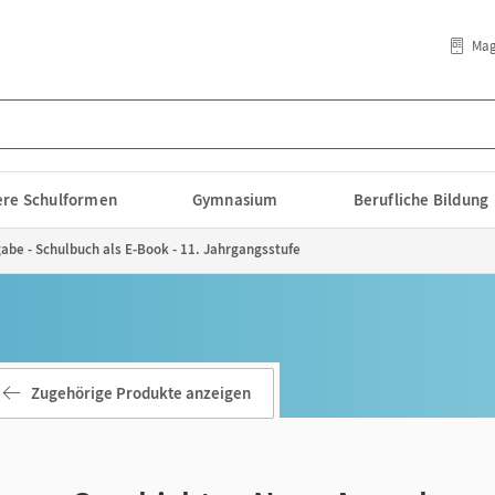
Mag
lere Schulformen
Gymnasium
Berufliche Bildung
abe - Schulbuch als E-Book - 11. Jahrgangsstufe
Zugehörige Produkte anzeigen