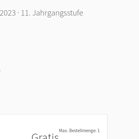
023 · 11. Jahrgangsstufe
e
Max. Bestellmenge: 1
Gratis