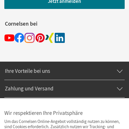
Jetzt anmelden
Cornelsen bei
Ihre Vorteile bei uns
Zahlung und Versand
Wir respektieren Ihre Privatsphäre
Um das Cornelsen Online-Angebot vollständig nutzen zu können,
sind Cookies erforderlich. Zusätzlich nutzen wir Tracking- und