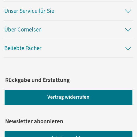
Unser Service für Sie
Über Cornelsen
Beliebte Fächer
Rückgabe und Erstattung
Vertrag widerrufen
Newsletter abonnieren