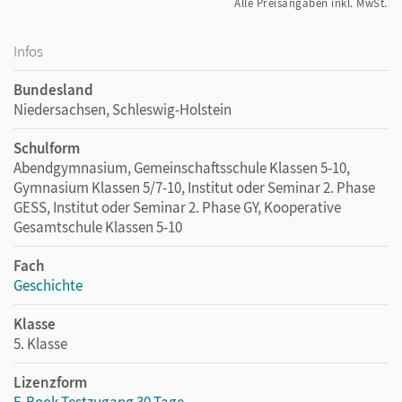
Alle Preisangaben inkl. MwSt.
Infos
Bundesland
Niedersachsen, Schleswig-Holstein
Schulform
Abendgymnasium, Gemeinschaftsschule Klassen 5-10,
Gymnasium Klassen 5/7-10, Institut oder Seminar 2. Phase
GESS, Institut oder Seminar 2. Phase GY, Kooperative
Gesamtschule Klassen 5-10
Fach
Geschichte
Klasse
5. Klasse
Lizenzform
E-Book Testzugang 30 Tage