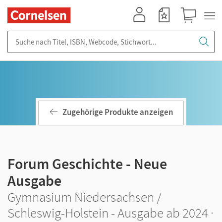
Mein Konto
Merkzettel
Warenkorb
Suche nach Titel, ISBN, Webcode, Stichwort...
Zugehörige Produkte anzeigen
Forum Geschichte - Neue
Ausgabe
Gymnasium Niedersachsen /
Schleswig-Holstein - Ausgabe ab 2024 ·