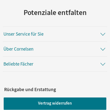
Potenziale entfalten
Unser Service für Sie
Über Cornelsen
Beliebte Fächer
Rückgabe und Erstattung
Vertrag widerrufen