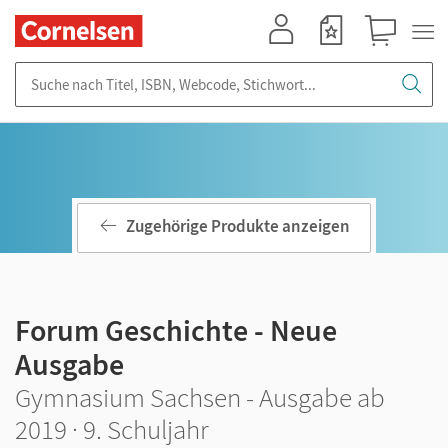
Mein Konto
Merkzettel
Warenkorb
Suche nach Titel, ISBN, Webcode, Stichwort...
Zugehörige Produkte anzeigen
Forum Geschichte - Neue
Ausgabe
Gymnasium Sachsen - Ausgabe ab
2019 · 9. Schuljahr