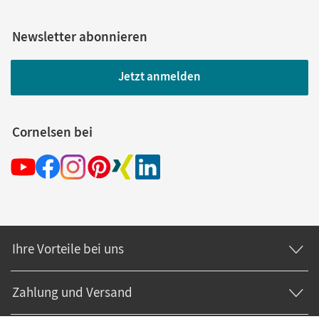
Newsletter abonnieren
Jetzt anmelden
Cornelsen bei
Ihre Vorteile bei uns
Zahlung und Versand