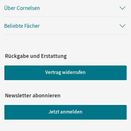
Über Cornelsen
Beliebte Fächer
Rückgabe und Erstattung
Vertrag widerrufen
Newsletter abonnieren
Jetzt anmelden