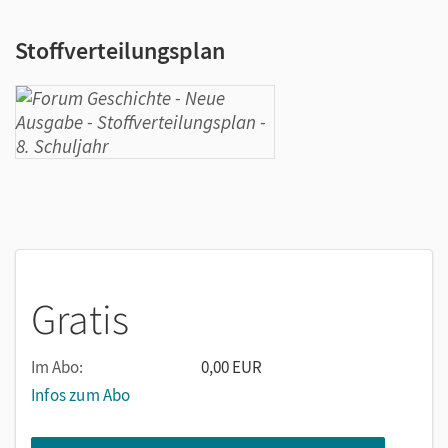
Stoffverteilungsplan
Gratis
Im Abo:
0,00 EUR
Infos zum Abo