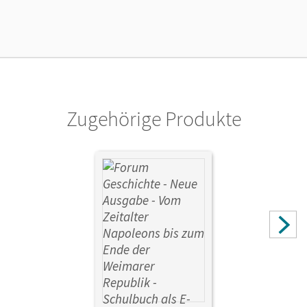
Zugehörige Produkte