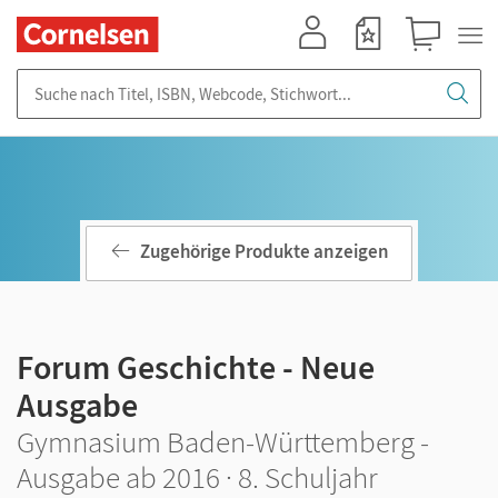
Mein Konto
Merkzettel
Warenkorb
Suche nach Titel, ISBN, Webcode, Stichwort...
Zugehörige Produkte anzeigen
Forum Geschichte - Neue
Ausgabe
Gymnasium Baden-Württemberg -
Ausgabe ab 2016 · 8. Schuljahr