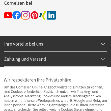
Cornelsen bei
Ihre Vorteile bei uns
Zahlung und Versand
Wir respektieren Ihre Privatsphäre
Um das Cornelsen Online-Angebot vollständig nutzen zu können,
sind Cookies erforderlich. Zusätzlich nutzen wir Tracking- und
Analysetools. Marketing Cookies und andere Trackingtechniken
nutzen wir und unsere Werbepartner, wie z. B. Google und Meta, um
Ihnen personalisierte Werbung anzuzeigen, die zu Ihren Interessen
passt. Entscheiden Sie selbst, welche Cookies Sie annehmen und