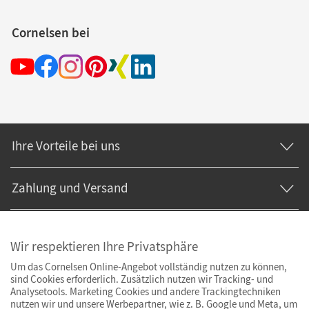
Cornelsen bei
Ihre Vorteile bei uns
Zahlung und Versand
Wir respektieren Ihre Privatsphäre
Um das Cornelsen Online-Angebot vollständig nutzen zu können,
sind Cookies erforderlich. Zusätzlich nutzen wir Tracking- und
Analysetools. Marketing Cookies und andere Trackingtechniken
nutzen wir und unsere Werbepartner, wie z. B. Google und Meta, um