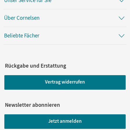
Unser Service für Sie
Über Cornelsen
Beliebte Fächer
Rückgabe und Erstattung
Vertrag widerrufen
Newsletter abonnieren
Jetzt anmelden