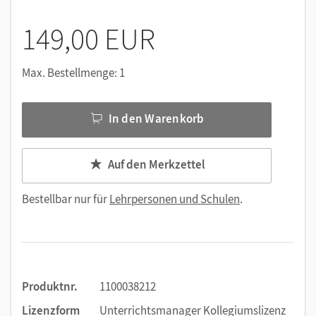
149,00 EUR
Max. Bestellmenge: 1
In den Warenkorb
Auf den Merkzettel
Bestellbar nur für
Lehrpersonen und Schulen
.
Produktnr.
1100038212
Lizenzform
Unterrichtsmanager Kollegiumslizenz