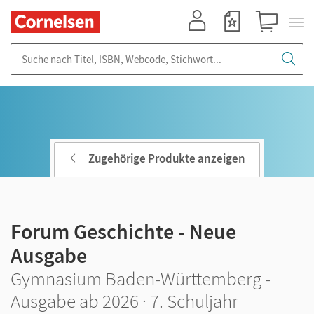
Mein Konto
Merkzettel
Warenkorb
Suche nach Titel, ISBN, Webcode, Stichwort...
Zugehörige Produkte anzeigen
Forum Geschichte - Neue
Ausgabe
Gymnasium Baden-Württemberg -
Ausgabe ab 2026 · 7. Schuljahr