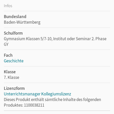
Infos
Bundesland
Baden-Württemberg
Schulform
Gymnasium Klassen 5/7-10, Institut oder Seminar 2. Phase
GY
Fach
Geschichte
Klasse
7. Klasse
Lizenzform
Unterrichtsmanager Kollegiumslizenz
Dieses Produkt enthält sämtliche Inhalte des folgenden
Produktes: 1100038211