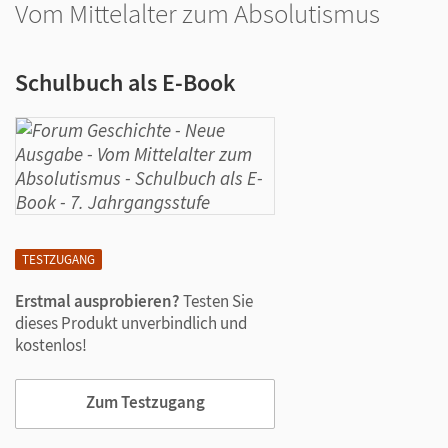
Vom Mittelalter zum Absolutismus
Schulbuch als E-Book
TESTZUGANG
Erstmal ausprobieren?
Testen Sie
dieses Produkt unverbindlich und
kostenlos!
Zum Testzugang