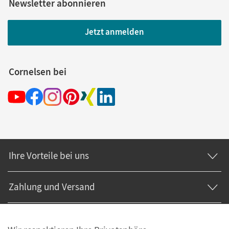
Newsletter abonnieren
Jetzt anmelden
Cornelsen bei
Ihre Vorteile bei uns
Zahlung und Versand