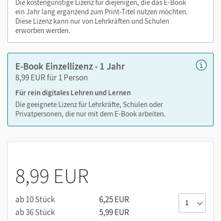
Die kostengünstige Lizenz für diejenigen, die das E-Book
ein Jahr lang ergänzend zum Print-Titel nutzen möchten.
Diese Lizenz kann nur von Lehrkräften und Schulen
erworben werden.
E-Book Einzellizenz - 1 Jahr
8,99 EUR für 1 Person
Für rein digitales Lehren und Lernen
Die geeignete Lizenz für Lehrkräfte, Schulen oder
Privatpersonen, die nur mit dem E-Book arbeiten.
8,99 EUR
ab 10 Stück
6,25 EUR
ab 36 Stück
5,99 EUR