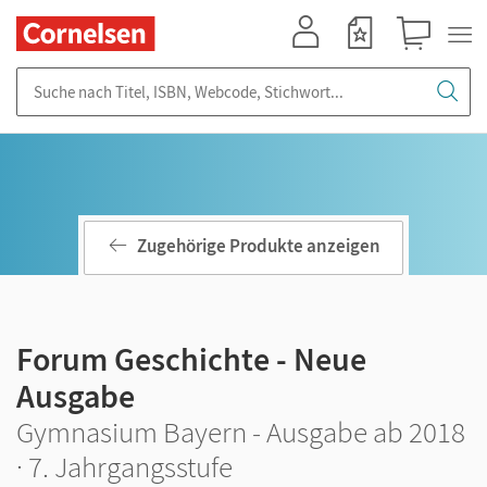
Mein Konto
Merkzettel
Warenkorb
Suche nach Titel, ISBN, Webcode, Stichwort...
Zugehörige Produkte anzeigen
Forum Geschichte - Neue
Ausgabe
Gymnasium Bayern - Ausgabe ab 2018
· 7. Jahrgangsstufe