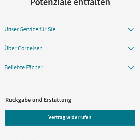
Potenziale entfalten
Unser Service für Sie
Über Cornelsen
Beliebte Fächer
Rückgabe und Erstattung
Vertrag widerrufen