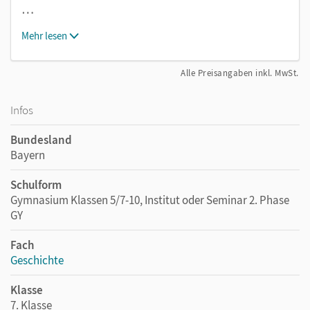
…
Mehr lesen
Alle Preisangaben inkl. MwSt.
Infos
Bundesland
Bayern
Schulform
Gymnasium Klassen 5/7-10, Institut oder Seminar 2. Phase
GY
Fach
Geschichte
Klasse
7. Klasse