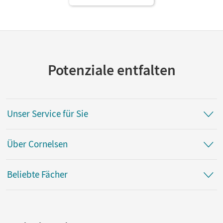
Potenziale entfalten
Unser Service für Sie
Über Cornelsen
Beliebte Fächer