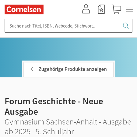
Mein Konto
Merkzettel
Warenkorb
Suche nach Titel, ISBN, Webcode, Stichwort...
Zugehörige Produkte anzeigen
Forum Geschichte - Neue
Ausgabe
Gymnasium Sachsen-Anhalt - Ausgabe
ab 2025 · 5. Schuljahr