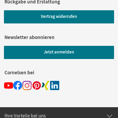
Rückgabe und Erstattung
Vertrag widerrufen
Newsletter abonnieren
Jetzt anmelden
Cornelsen bei
Ihre Vorteile bei uns