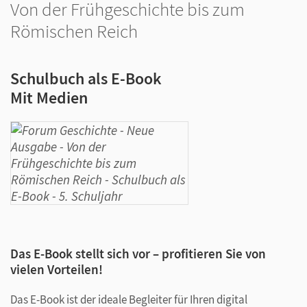
Von der Frühgeschichte bis zum
Römischen Reich
Schulbuch als E-Book
Mit Medien
Das E-Book stellt sich vor – profitieren Sie von
vielen Vorteilen!
Das E-Book ist der ideale Begleiter für Ihren digital