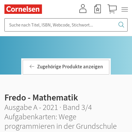
Mein Konto
Merkzettel
Warenkorb
Suche nach Titel, ISBN, Webcode, Stichwort...
Zugehörige Produkte anzeigen
Fredo - Mathematik
Ausgabe A - 2021 · Band 3/4
Aufgabenkarten: Wege
programmieren in der Grundschule