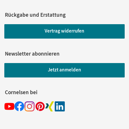
Rückgabe und Erstattung
Vertrag widerrufen
Newsletter abonnieren
Jetzt anmelden
Cornelsen bei