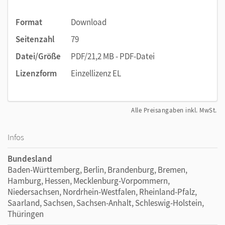
Format
Download
Seitenzahl
79
Datei/Größe
PDF/21,2 MB - PDF-Datei
Lizenzform
Einzellizenz EL
Alle Preisangaben inkl. MwSt.
Infos
Bundesland
Baden-Württemberg, Berlin, Brandenburg, Bremen,
Hamburg, Hessen, Mecklenburg-Vorpommern,
Niedersachsen, Nordrhein-Westfalen, Rheinland-Pfalz,
Saarland, Sachsen, Sachsen-Anhalt, Schleswig-Holstein,
Thüringen