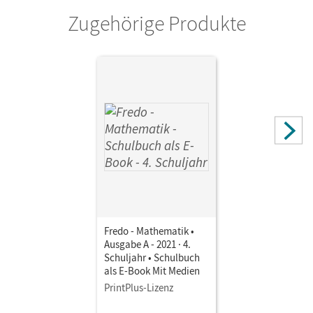
Zugehörige Produkte
Fredo - Mathematik •
Ausgabe A - 2021 · 4.
Schuljahr • Schulbuch
als E-Book Mit Medien
PrintPlus-Lizenz