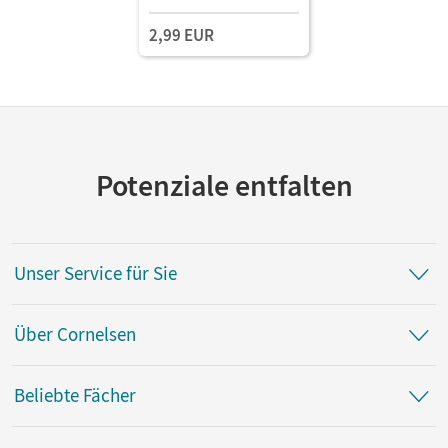
2,99 EUR
Potenziale entfalten
Unser Service für Sie
Über Cornelsen
Beliebte Fächer