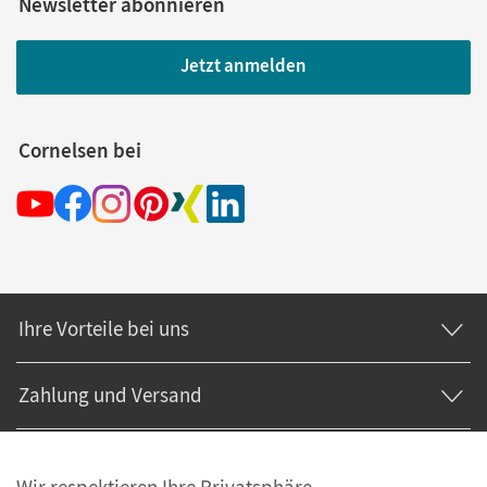
Newsletter abonnieren
Jetzt anmelden
Cornelsen bei
Ihre Vorteile bei uns
Zahlung und Versand