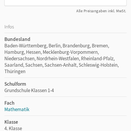
Alle Preisangaben inkl. MwSt.
Infos
Bundesland
Baden-Württemberg, Berlin, Brandenburg, Bremen,
Hamburg, Hessen, Mecklenburg-Vorpommern,
Niedersachsen, Nordrhein-Westfalen, Rheinland-Pfalz,
Saarland, Sachsen, Sachsen-Anhalt, Schleswig-Holstein,
Thüringen
Schulform
Grundschule Klassen 1-4
Fach
Mathematik
Klasse
4. Klasse