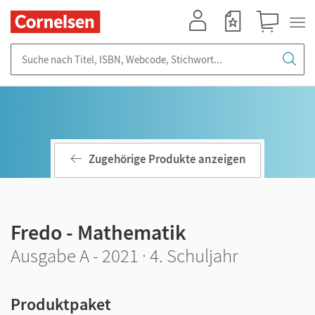
Mein Konto
Merkzettel
Warenkorb
Suche nach Titel, ISBN, Webcode, Stichwort...
Zugehörige Produkte anzeigen
Fredo - Mathematik
Ausgabe A - 2021 · 4. Schuljahr
Produktpaket