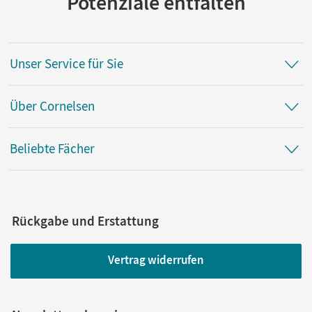
Potenziale entfalten
Unser Service für Sie
Über Cornelsen
Beliebte Fächer
Rückgabe und Erstattung
Vertrag widerrufen