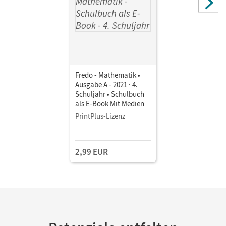
Fredo - Mathematik •
Ausgabe A - 2021 · 4.
Schuljahr • Schulbuch
als E-Book Mit Medien
PrintPlus-Lizenz
2,99 EUR