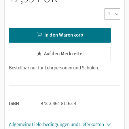
In den Warenkorb
Auf den Merkzettel
Bestellbar nur für
Lehrpersonen und Schulen
.
ISBN
978-3-464-81163-4
Allgemeine Lieferbedingungen und Lieferkosten