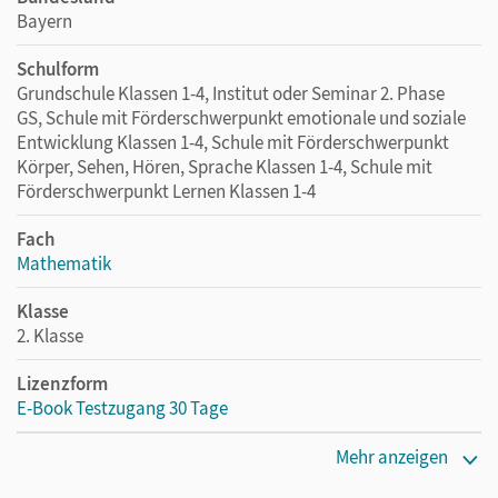
Bayern
Schulform
Grundschule Klassen 1-4, Institut oder Seminar 2. Phase
GS, Schule mit Förderschwerpunkt emotionale und soziale
Entwicklung Klassen 1-4, Schule mit Förderschwerpunkt
Körper, Sehen, Hören, Sprache Klassen 1-4, Schule mit
Förderschwerpunkt Lernen Klassen 1-4
Fach
Mathematik
Klasse
2. Klasse
Lizenzform
E-Book Testzugang 30 Tage
Erscheinungsdatum
Mehr anzeigen
02.08.2021