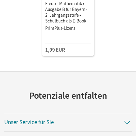
Fredo - Mathematik •
Ausgabe B für Bayern ·
2. Jahrgangsstufe •
Schulbuch als E-Book
PrintPlus-Lizenz
1,99 EUR
Potenziale entfalten
Unser Service für Sie