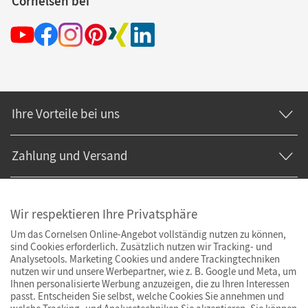
Cornelsen bei
Ihre Vorteile bei uns
Zahlung und Versand
Wir respektieren Ihre Privatsphäre
Um das Cornelsen Online-Angebot vollständig nutzen zu können,
sind Cookies erforderlich. Zusätzlich nutzen wir Tracking- und
Analysetools. Marketing Cookies und andere Trackingtechniken
nutzen wir und unsere Werbepartner, wie z. B. Google und Meta, um
Ihnen personalisierte Werbung anzuzeigen, die zu Ihren Interessen
passt. Entscheiden Sie selbst, welche Cookies Sie annehmen und