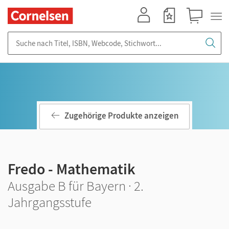
Mein Konto
Merkzettel
Warenkorb
Suche nach Titel, ISBN, Webcode, Stichwort...
Zugehörige Produkte anzeigen
Fredo - Mathematik
Ausgabe B für Bayern · 2.
Jahrgangsstufe