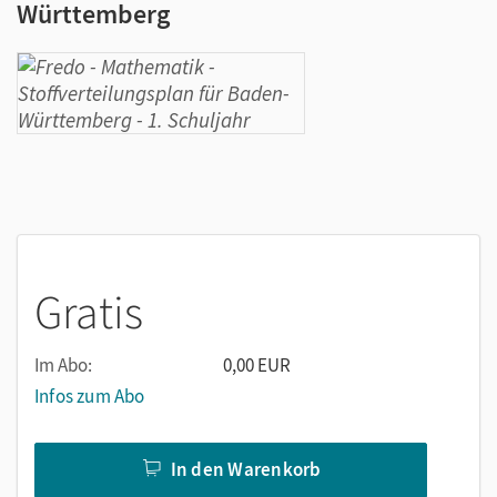
Württemberg
Gratis
Im Abo:
0,00 EUR
Infos zum Abo
In den Warenkorb