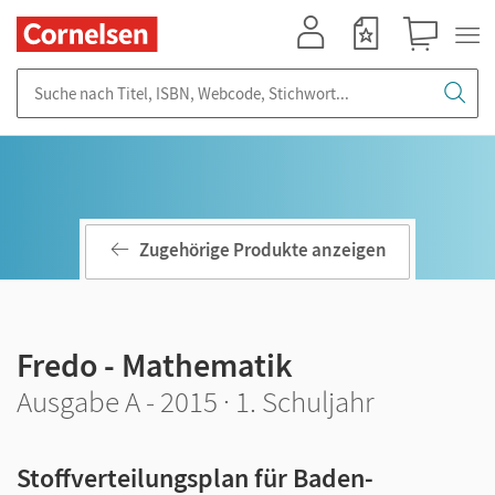
Mein Konto
Merkzettel
Warenkorb
Suche nach Titel, ISBN, Webcode, Stichwort...
Zugehörige Produkte anzeigen
Fredo - Mathematik
Ausgabe A - 2015 · 1. Schuljahr
Stoffverteilungsplan für Baden-