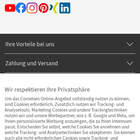
Ihre Vorteile bei uns
Zahlung und Versand
Wir respektieren Ihre Privatsphäre
Um das Cornelsen Online-Angebot vollständig nutzen zu können,
sind Cookies erforderlich. Zusätzlich nutzen wir Tracking- und
Analysetools. Marketing Cookies und andere Trackingtechniken
nutzen wir und unsere Werbepartner, wie z. B. Google und Meta, um
Ihnen personalisierte Werbung anzuzeigen, die zu Ihren Interessen
passt. Entscheiden Sie selbst, welche Cookies Sie annehmen und
welche Tracking- und Analysetechniken Sie akzeptieren. Sie können
auch alle nicht erforderlichen Cookies sowie Tracking- und