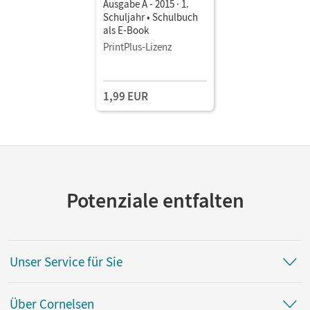
Ausgabe A - 2015 · 1.
Schuljahr • Schulbuch
als E-Book
PrintPlus-Lizenz
1,99 EUR
Potenziale entfalten
Unser Service für Sie
Über Cornelsen