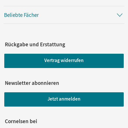
Beliebte Fächer
Rückgabe und Erstattung
Vertrag widerrufen
Newsletter abonnieren
Jetzt anmelden
Cornelsen bei