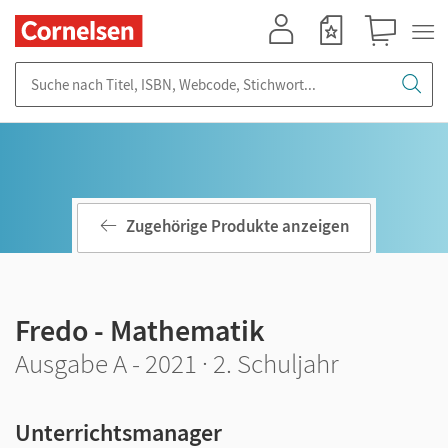
Mein Konto
Merkzettel
Warenkorb
Suche nach Titel, ISBN, Webcode, Stichwort...
Zugehörige Produkte anzeigen
Fredo - Mathematik
Ausgabe A - 2021 · 2. Schuljahr
Unterrichtsmanager