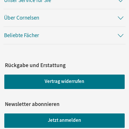
Unser Service für Sie
Über Cornelsen
Beliebte Fächer
Rückgabe und Erstattung
Vertrag widerrufen
Newsletter abonnieren
Jetzt anmelden