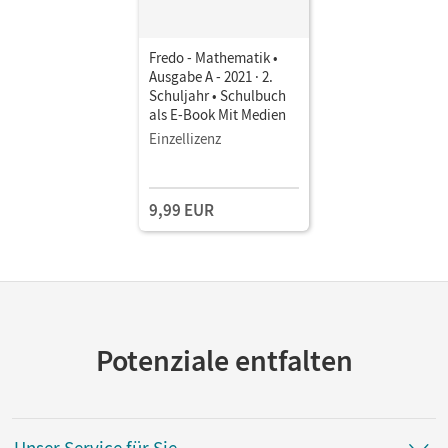
Fredo - Mathematik •
Ausgabe A - 2021 · 2.
Schuljahr • Schulbuch
als E-Book Mit Medien
Einzellizenz
9,99 EUR
Potenziale entfalten