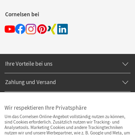
Cornelsen bei
Ihre Vorteile bei uns
Zahlung und Versand
Wir respektieren Ihre Privatsphäre
Um das Cornelsen Online-Angebot vollständig nutzen zu können,
sind Cookies erforderlich. Zusätzlich nutzen wir Tracking- und
Analysetools. Marketing Cookies und andere Trackingtechniken
nutzen wir und unsere Werbepartner, wie z. B. Google und Meta, um