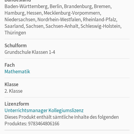
Baden-Württemberg, Berlin, Brandenburg, Bremen,
Hamburg, Hessen, Mecklenburg-Vorpommern,
Niedersachsen, Nordrhein-Westfalen, Rheinland-Pfalz,
Saarland, Sachsen, Sachsen-Anhalt, Schleswig-Holstein,
Thüringen
Schulform
Grundschule Klassen 1-4
Fach
Mathematik
Klasse
2. Klasse
Lizenzform
Unterrichtsmanager Kollegiumslizenz
Dieses Produkt enthält sämtliche Inhalte des folgenden
Produktes: 9783464806166