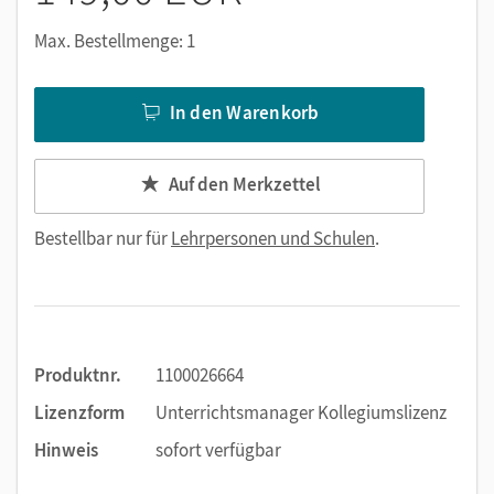
Max. Bestellmenge: 1
In den Warenkorb
Auf den Merkzettel
Bestellbar nur für
Lehrpersonen und Schulen
.
Produktnr.
1100026664
Lizenzform
Unterrichtsmanager Kollegiumslizenz
Hinweis
sofort verfügbar