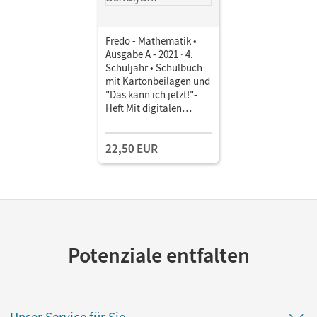
Fredo - Mathematik •
Ausgabe A - 2021 · 4.
Schuljahr • Schulbuch
mit Kartonbeilagen und
"Das kann ich jetzt!"-
Heft Mit digitalen
Medien
22,50 EUR
Potenziale entfalten