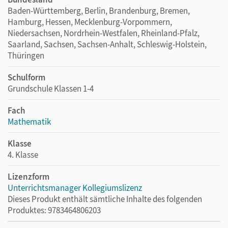
Baden-Württemberg, Berlin, Brandenburg, Bremen,
Hamburg, Hessen, Mecklenburg-Vorpommern,
Niedersachsen, Nordrhein-Westfalen, Rheinland-Pfalz,
Saarland, Sachsen, Sachsen-Anhalt, Schleswig-Holstein,
Thüringen
Schulform
Grundschule Klassen 1-4
Fach
Mathematik
Klasse
4. Klasse
Lizenzform
Unterrichtsmanager Kollegiumslizenz
Dieses Produkt enthält sämtliche Inhalte des folgenden
Produktes: 9783464806203