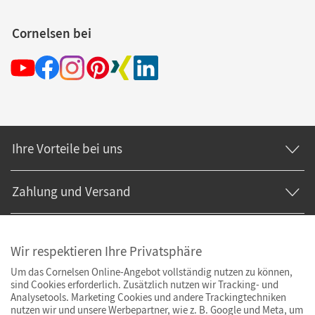
Cornelsen bei
Ihre Vorteile bei uns
Zahlung und Versand
Wir respektieren Ihre Privatsphäre
Um das Cornelsen Online-Angebot vollständig nutzen zu können,
sind Cookies erforderlich. Zusätzlich nutzen wir Tracking- und
Analysetools. Marketing Cookies und andere Trackingtechniken
nutzen wir und unsere Werbepartner, wie z. B. Google und Meta, um