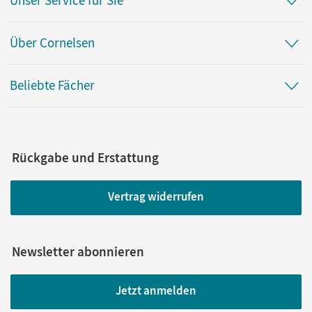
Unser Service für Sie
Über Cornelsen
Beliebte Fächer
Rückgabe und Erstattung
Vertrag widerrufen
Newsletter abonnieren
Jetzt anmelden