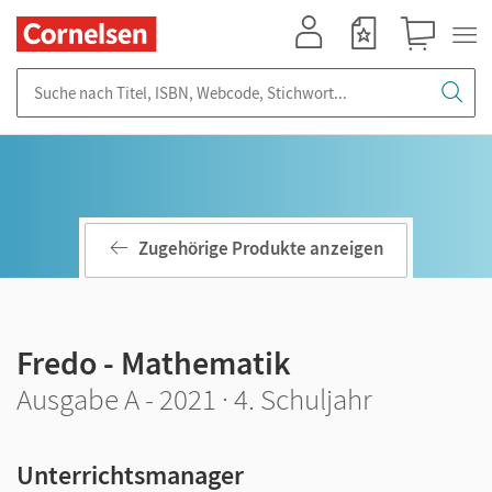
Mein Konto
Merkzettel
Warenkorb
Suche nach Titel, ISBN, Webcode, Stichwort...
Zugehörige Produkte anzeigen
Fredo - Mathematik
Ausgabe A - 2021 · 4. Schuljahr
Unterrichtsmanager