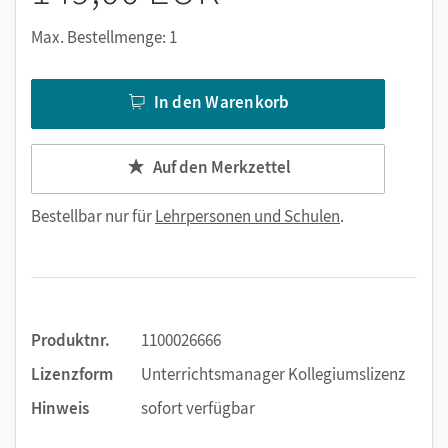
Max. Bestellmenge: 1
In den Warenkorb
Auf den Merkzettel
Bestellbar nur für
Lehrpersonen und Schulen
.
Produktnr.
1100026666
Lizenzform
Unterrichtsmanager Kollegiumslizenz
Hinweis
sofort verfügbar