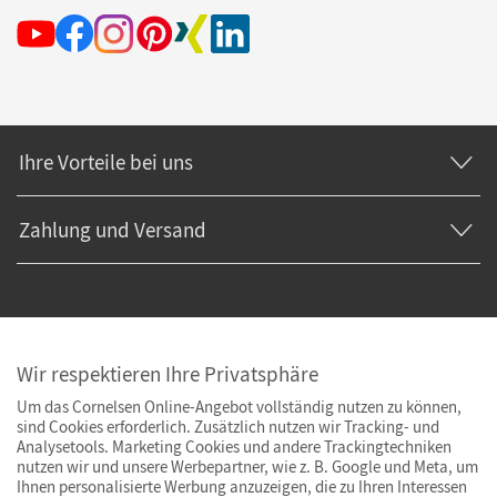
Ihre Vorteile bei uns
Zahlung und Versand
Wir respektieren Ihre Privatsphäre
Um das Cornelsen Online-Angebot vollständig nutzen zu können,
sind Cookies erforderlich. Zusätzlich nutzen wir Tracking- und
Analysetools. Marketing Cookies und andere Trackingtechniken
nutzen wir und unsere Werbepartner, wie z. B. Google und Meta, um
Ihnen personalisierte Werbung anzuzeigen, die zu Ihren Interessen