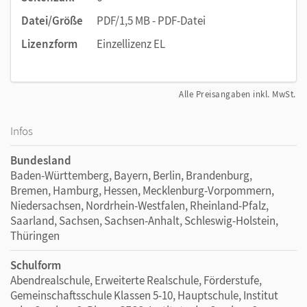
Datei/Größe
PDF/1,5 MB - PDF-Datei
Lizenzform
Einzellizenz EL
Alle Preisangaben inkl. MwSt.
Infos
Bundesland
Baden-Württemberg, Bayern, Berlin, Brandenburg,
Bremen, Hamburg, Hessen, Mecklenburg-Vorpommern,
Niedersachsen, Nordrhein-Westfalen, Rheinland-Pfalz,
Saarland, Sachsen, Sachsen-Anhalt, Schleswig-Holstein,
Thüringen
Schulform
Abendrealschule, Erweiterte Realschule, Förderstufe,
Gemeinschaftsschule Klassen 5-10, Hauptschule, Institut