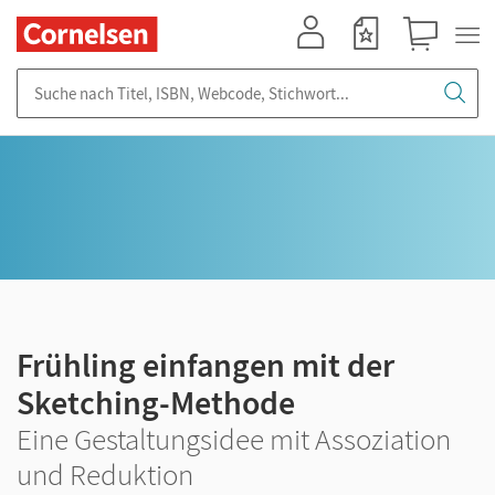
Mein Konto
Merkzettel
Warenkorb
Suche nach Titel, ISBN, Webcode, Stichwort...
Frühling einfangen mit der
Sketching-Methode
Eine Gestaltungsidee mit Assoziation
und Reduktion