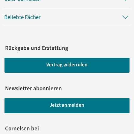
Beliebte Fächer
Rückgabe und Erstattung
Vertrag widerrufen
Newsletter abonnieren
Jetzt anmelden
Cornelsen bei