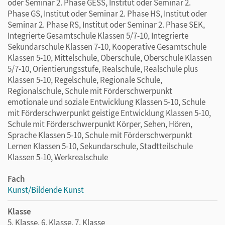
oder Seminar 2. Phase GESS, Institut oder Seminar 2.
Phase GS, Institut oder Seminar 2. Phase HS, Institut oder
Seminar 2. Phase RS, Institut oder Seminar 2. Phase SEK,
Integrierte Gesamtschule Klassen 5/7-10, Integrierte
Sekundarschule Klassen 7-10, Kooperative Gesamtschule
Klassen 5-10, Mittelschule, Oberschule, Oberschule Klassen
5/7-10, Orientierungsstufe, Realschule, Realschule plus
Klassen 5-10, Regelschule, Regionale Schule,
Regionalschule, Schule mit Förderschwerpunkt
emotionale und soziale Entwicklung Klassen 5-10, Schule
mit Förderschwerpunkt geistige Entwicklung Klassen 5-10,
Schule mit Förderschwerpunkt Körper, Sehen, Hören,
Sprache Klassen 5-10, Schule mit Förderschwerpunkt
Lernen Klassen 5-10, Sekundarschule, Stadtteilschule
Klassen 5-10, Werkrealschule
Fach
Kunst/Bildende Kunst
Klasse
5. Klasse, 6. Klasse, 7. Klasse