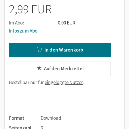
2,99 EUR
Im Abo:
0,00 EUR
Infos zum Abo
In den Warenkorb
Auf den Merkzettel
Bestellbar nur für
eingeloggte Nutzer
.
Format
Download
Seitenzahl
6