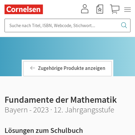
Mein Konto
Merkzettel
Warenkorb
Suche nach Titel, ISBN, Webcode, Stichwort...
Zugehörige Produkte anzeigen
Fundamente der Mathematik
Bayern - 2023 · 12. Jahrgangsstufe
Lösungen zum Schulbuch