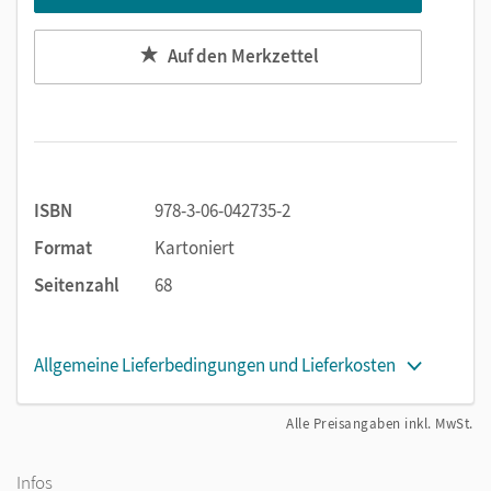
Auf den Merkzettel
ISBN
978-3-06-042735-2
Format
Kartoniert
Seitenzahl
68
Allgemeine Lieferbedingungen und Lieferkosten
Alle Preisangaben inkl. MwSt.
Infos