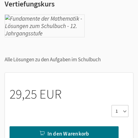
Vertiefungskurs
Alle Lösungen zu den Aufgaben im Schulbuch
29,25 EUR
In den Warenkorb