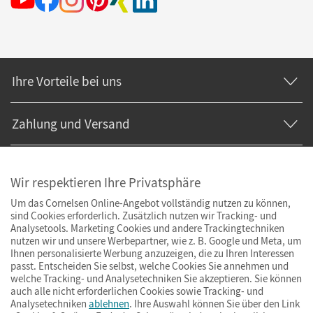
Ihre Vorteile bei uns
Zahlung und Versand
Wir respektieren Ihre Privatsphäre
Um das Cornelsen Online-Angebot vollständig nutzen zu können,
sind Cookies erforderlich. Zusätzlich nutzen wir Tracking- und
Analysetools. Marketing Cookies und andere Trackingtechniken
nutzen wir und unsere Werbepartner, wie z. B. Google und Meta, um
Ihnen personalisierte Werbung anzuzeigen, die zu Ihren Interessen
passt. Entscheiden Sie selbst, welche Cookies Sie annehmen und
welche Tracking- und Analysetechniken Sie akzeptieren. Sie können
auch alle nicht erforderlichen Cookies sowie Tracking- und
Analysetechniken
ablehnen
. Ihre Auswahl können Sie über den Link