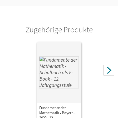
Zugehörige Produkte
Fundamente der
Mathematik • Bayern -
2023 · 12.