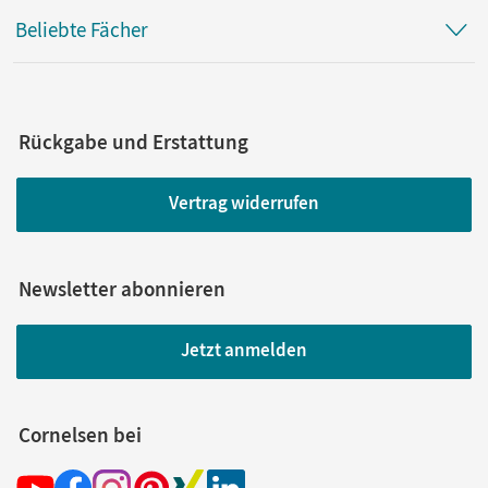
Beliebte Fächer
Rückgabe und Erstattung
Vertrag widerrufen
Newsletter abonnieren
Jetzt anmelden
Cornelsen bei