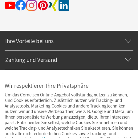
Ihre Vorteile bei uns
Zahlung und Versand
Wir respektieren Ihre Privatsphäre
Um das Cornelsen Online-Angebot vollständig nutzen zu können,
sind Cookies erforderlich. Zusätzlich nutzen wir Tracking- und
Analysetools. Marketing Cookies und andere Trackingtechniken
nutzen wir und unsere Werbepartner, wie z. B. Google und Meta, um
Ihnen personalisierte Werbung anzuzeigen, die zu Ihren Interessen
passt. Entscheiden Sie selbst, welche Cookies Sie annehmen und
welche Tracking- und Analysetechniken Sie akzeptieren. Sie können
auch alle nicht erforderlichen Cookies sowie Tracking- und