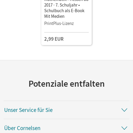
2017 · 7. Schuljahr •
Schulbuch als E-Book
Mit Medien
PrintPlus-Lizenz
2,99 EUR
Potenziale entfalten
Unser Service für Sie
Über Cornelsen