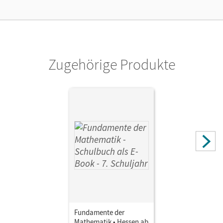
Cornelsen Verlag
Zugehörige Produkte
Fundamente der
Mathematik • Hessen ab