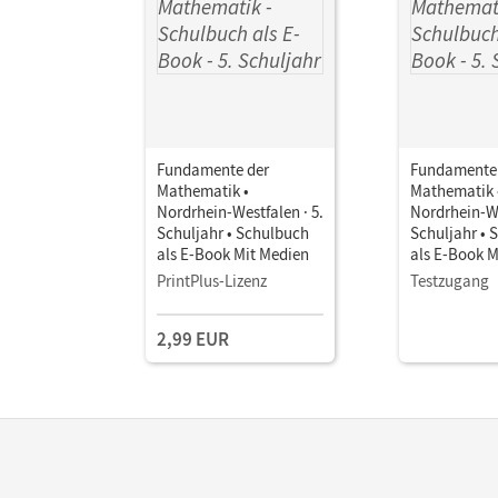
Fundamente der
Fundamente
Mathematik •
Mathematik 
Nordrhein-Westfalen · 5.
Nordrhein-We
Schuljahr • Schulbuch
Schuljahr • 
als E-Book Mit Medien
als E-Book M
PrintPlus-Lizenz
Testzugang
2,99 EUR