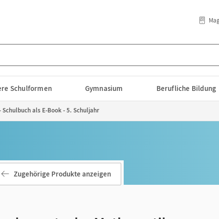
Mag
lere Schulformen
Gymnasium
Berufliche Bildung
Schulbuch als E-Book - 5. Schuljahr
Zugehörige Produkte anzeigen