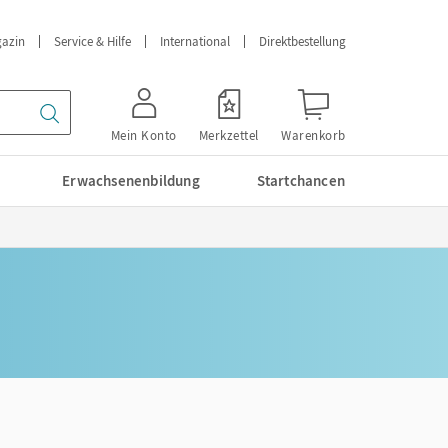
azin
Service & Hilfe
International
Direktbestellung
Mein Konto
Merkzettel
Warenkorb
Erwachsenenbildung
Startchancen