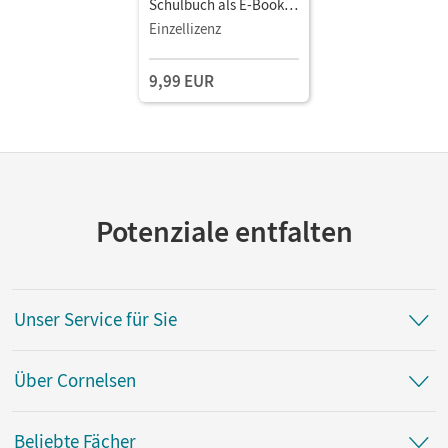
Schulbuch als E-Book
Mit Medien
Einzellizenz
9,99 EUR
Potenziale entfalten
Unser Service für Sie
Über Cornelsen
Beliebte Fächer