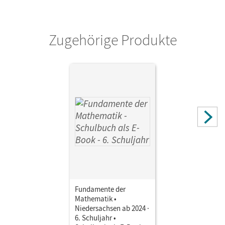
Verlag
Cornelsen Verlag
Zugehörige Produkte
Fundamente der
Mathematik •
Niedersachsen ab 2024 ·
6. Schuljahr •