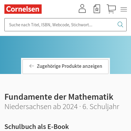
Mein Konto
Merkzettel
Warenkorb
Suche nach Titel, ISBN, Webcode, Stichwort...
Zugehörige Produkte anzeigen
Fundamente der Mathematik
Niedersachsen ab 2024 · 6. Schuljahr
Schulbuch als E-Book