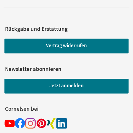
Rückgabe und Erstattung
Vertrag widerrufen
Newsletter abonnieren
Jetzt anmelden
Cornelsen bei