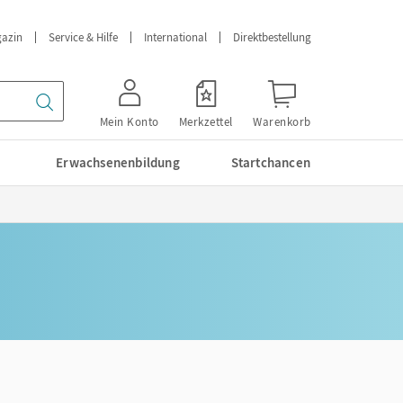
azin
Service & Hilfe
International
Direktbestellung
Mein Konto
Merkzettel
Warenkorb
Erwachsenenbildung
Startchancen