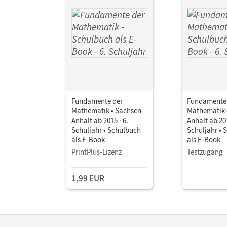
Fundamente der
Fundamente
Mathematik • Sachsen-
Mathematik 
Anhalt ab 2015 · 6.
Anhalt ab 201
Schuljahr • Schulbuch
Schuljahr • 
als E-Book
als E-Book
PrintPlus-Lizenz
Testzugang
1,99 EUR