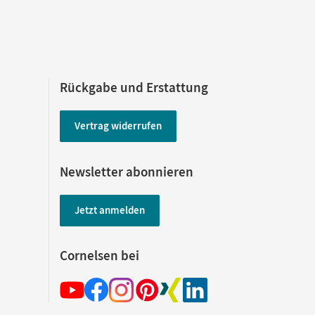
Rückgabe und Erstattung
Vertrag widerrufen
Newsletter abonnieren
Jetzt anmelden
Cornelsen bei