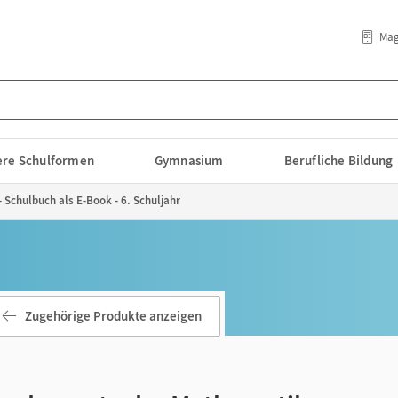
Mag
lere Schulformen
Gymnasium
Berufliche Bildung
Schulbuch als E-Book - 6. Schuljahr
Zugehörige Produkte anzeigen