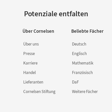
Potenziale entfalten
Über Cornelsen
Beliebte Fächer
Über uns
Deutsch
Presse
Englisch
Karriere
Mathematik
Handel
Französisch
Lieferanten
DaF
Cornelsen Stiftung
Weitere Fächer