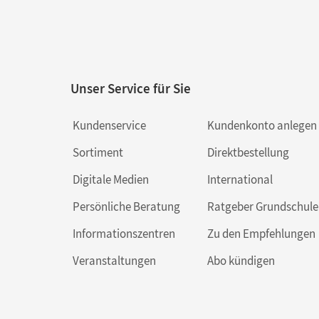
Unser Service für Sie
Kundenservice
Kundenkonto anlegen
Sortiment
Direktbestellung
Digitale Medien
International
Persönliche Beratung
Ratgeber Grundschule
Informationszentren
Zu den Empfehlungen
Veranstaltungen
Abo kündigen