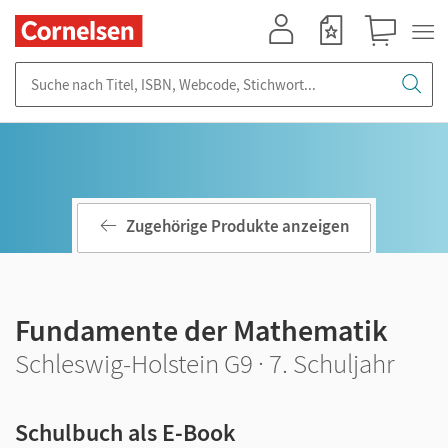
Mein Konto
Merkzettel
Warenkorb
Suche nach Titel, ISBN, Webcode, Stichwort...
Zugehörige Produkte anzeigen
Fundamente der Mathematik
Schleswig-Holstein G9 · 7. Schuljahr
Schulbuch als E-Book