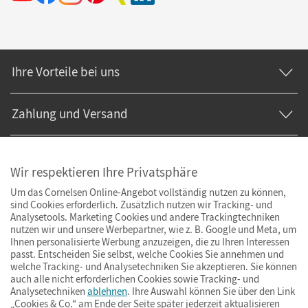
Ihre Vorteile bei uns
Zahlung und Versand
Wir respektieren Ihre Privatsphäre
Um das Cornelsen Online-Angebot vollständig nutzen zu können,
sind Cookies erforderlich. Zusätzlich nutzen wir Tracking- und
Analysetools. Marketing Cookies und andere Trackingtechniken
nutzen wir und unsere Werbepartner, wie z. B. Google und Meta, um
Ihnen personalisierte Werbung anzuzeigen, die zu Ihren Interessen
passt. Entscheiden Sie selbst, welche Cookies Sie annehmen und
welche Tracking- und Analysetechniken Sie akzeptieren. Sie können
auch alle nicht erforderlichen Cookies sowie Tracking- und
Analysetechniken
ablehnen
. Ihre Auswahl können Sie über den Link
„Cookies & Co.“ am Ende der Seite später jederzeit aktualisieren