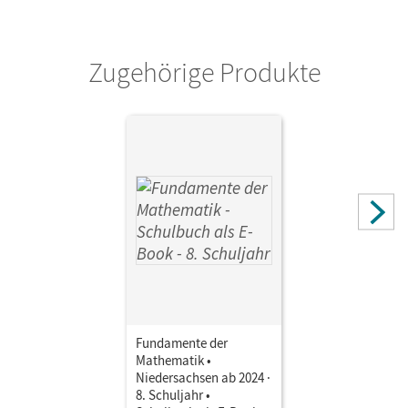
Zugehörige Produkte
Fundamente der
Mathematik •
Niedersachsen ab 2024 ·
8. Schuljahr •