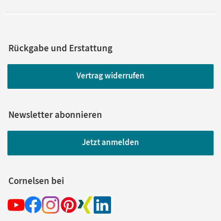
Rückgabe und Erstattung
Vertrag widerrufen
Newsletter abonnieren
Jetzt anmelden
Cornelsen bei