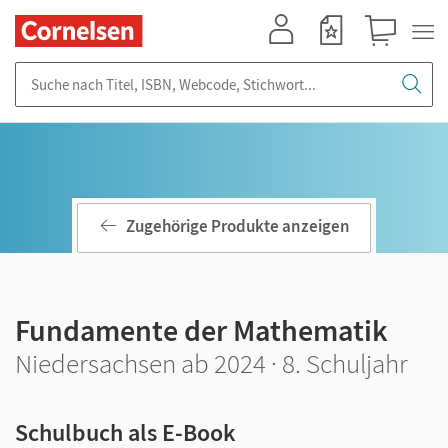
Mein Konto
Merkzettel
Warenkorb
Suche nach Titel, ISBN, Webcode, Stichwort...
Zugehörige Produkte anzeigen
Fundamente der Mathematik
Niedersachsen ab 2024 · 8. Schuljahr
Schulbuch als E-Book