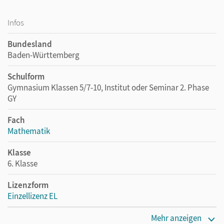
Infos
Bundesland
Baden-Württemberg
Schulform
Gymnasium Klassen 5/7-10, Institut oder Seminar 2. Phase
GY
Fach
Mathematik
Klasse
6. Klasse
Lizenzform
Einzellizenz EL
Erscheinungsdatum
Mehr anzeigen