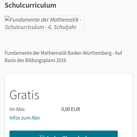
Schulcurriculum
Fundamente der Mathematik Baden-Württemberg - Auf
Basis des Bildungsplans 2016
Gratis
Im Abo:
0,00 EUR
Infos zum Abo