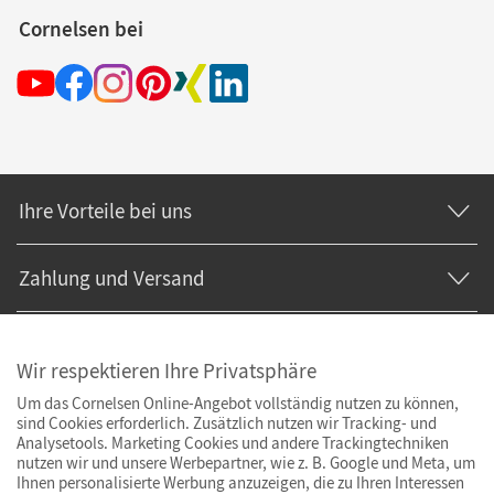
Cornelsen bei
Ihre Vorteile bei uns
Zahlung und Versand
Wir respektieren Ihre Privatsphäre
Um das Cornelsen Online-Angebot vollständig nutzen zu können,
sind Cookies erforderlich. Zusätzlich nutzen wir Tracking- und
Analysetools. Marketing Cookies und andere Trackingtechniken
nutzen wir und unsere Werbepartner, wie z. B. Google und Meta, um
Ihnen personalisierte Werbung anzuzeigen, die zu Ihren Interessen