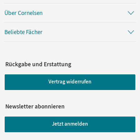
Über Cornelsen
Beliebte Fächer
Rückgabe und Erstattung
Vertrag widerrufen
Newsletter abonnieren
Jetzt anmelden