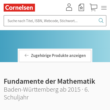
Mein Konto
Merkzettel
Warenkorb
Suche nach Titel, ISBN, Webcode, Stichwort...
Zugehörige Produkte anzeigen
Fundamente der Mathematik
Baden-Württemberg ab 2015 · 6.
Schuljahr