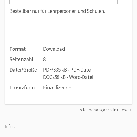
Bestellbar nur für
Lehrpersonen und Schulen
.
Format
Download
Seitenzahl
8
Datei/Größe
PDF/335 kB - PDF-Datei
DOC/58 kB - Word-Datei
Lizenzform
Einzellizenz EL
Alle Preisangaben inkl. MwSt.
Infos