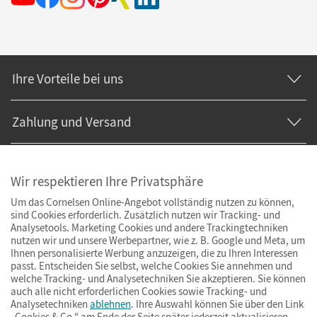
Ihre Vorteile bei uns
Zahlung und Versand
Wir respektieren Ihre Privatsphäre
Um das Cornelsen Online-Angebot vollständig nutzen zu können,
sind Cookies erforderlich. Zusätzlich nutzen wir Tracking- und
Analysetools. Marketing Cookies und andere Trackingtechniken
nutzen wir und unsere Werbepartner, wie z. B. Google und Meta, um
Ihnen personalisierte Werbung anzuzeigen, die zu Ihren Interessen
passt. Entscheiden Sie selbst, welche Cookies Sie annehmen und
welche Tracking- und Analysetechniken Sie akzeptieren. Sie können
auch alle nicht erforderlichen Cookies sowie Tracking- und
Analysetechniken
ablehnen
. Ihre Auswahl können Sie über den Link
„Cookies & Co.“ am Ende der Seite später jederzeit aktualisieren