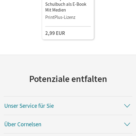
Schulbuch als E-Book
Mit Medien
PrintPlus-Lizenz
2,99 EUR
Potenziale entfalten
Unser Service für Sie
Über Cornelsen