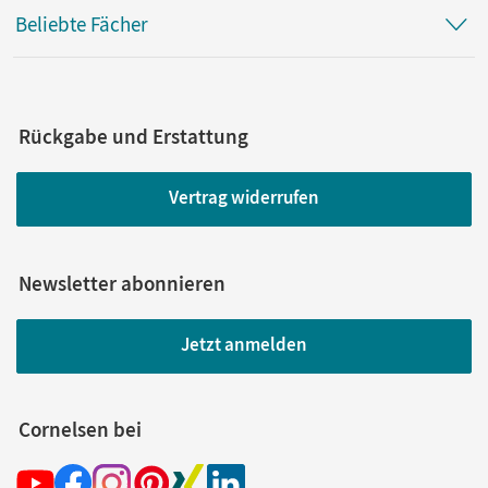
Beliebte Fächer
Rückgabe und Erstattung
Vertrag widerrufen
Newsletter abonnieren
Jetzt anmelden
Cornelsen bei