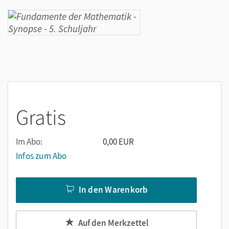
Gratis
Im Abo:
0,00 EUR
Infos zum Abo
In den Warenkorb
Auf den Merkzettel