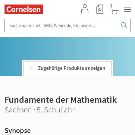
Mein Konto
Merkzettel
Warenkorb
Suche nach Titel, ISBN, Webcode, Stichwort...
Zugehörige Produkte anzeigen
Fundamente der Mathematik
Sachsen · 5. Schuljahr
Synopse