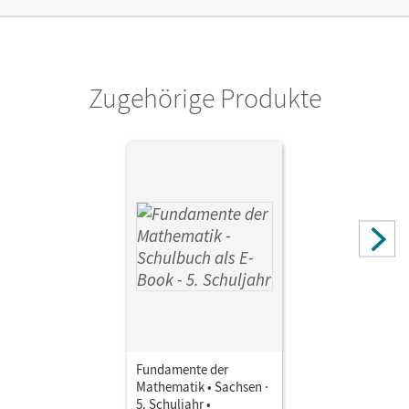
Zugehörige Produkte
Fundamente der
Mathematik • Sachsen ·
5. Schuljahr •