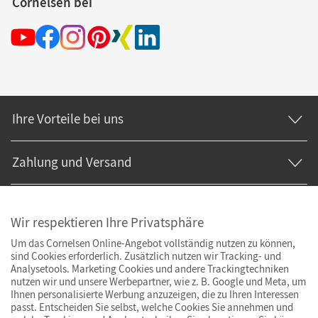
Cornelsen bei
Ihre Vorteile bei uns
Zahlung und Versand
Wir respektieren Ihre Privatsphäre
Um das Cornelsen Online-Angebot vollständig nutzen zu können,
sind Cookies erforderlich. Zusätzlich nutzen wir Tracking- und
Analysetools. Marketing Cookies und andere Trackingtechniken
nutzen wir und unsere Werbepartner, wie z. B. Google und Meta, um
Ihnen personalisierte Werbung anzuzeigen, die zu Ihren Interessen
passt. Entscheiden Sie selbst, welche Cookies Sie annehmen und