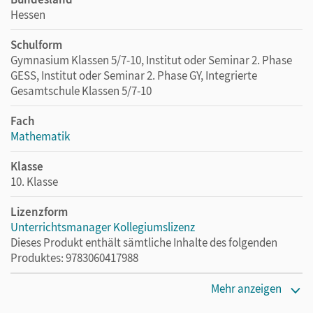
Hessen
Schulform
Gymnasium Klassen 5/7-10, Institut oder Seminar 2. Phase
GESS, Institut oder Seminar 2. Phase GY, Integrierte
Gesamtschule Klassen 5/7-10
Fach
Mathematik
Klasse
10. Klasse
Lizenzform
Unterrichtsmanager Kollegiumslizenz
Dieses Produkt enthält sämtliche Inhalte des folgenden
Produktes: 9783060417988
Erscheinungsdatum
Mehr anzeigen
22.07.2021