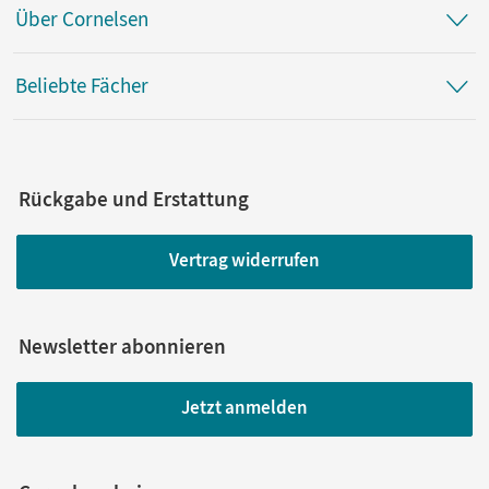
Über Cornelsen
Beliebte Fächer
Rückgabe und Erstattung
Vertrag widerrufen
Newsletter abonnieren
Jetzt anmelden