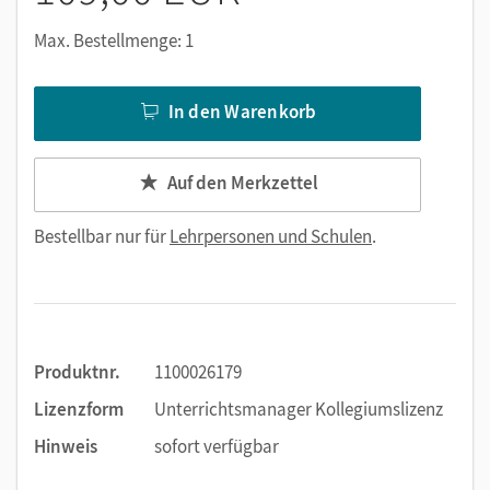
Max. Bestellmenge: 1
In den Warenkorb
Auf den Merkzettel
Bestellbar nur für
Lehrpersonen und Schulen
.
Produktnr.
1100026179
Lizenzform
Unterrichtsmanager Kollegiumslizenz
Hinweis
sofort verfügbar