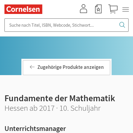
Mein Konto
Merkzettel
Warenkorb
Suche nach Titel, ISBN, Webcode, Stichwort...
Zugehörige Produkte anzeigen
Fundamente der Mathematik
Hessen ab 2017 · 10. Schuljahr
Unterrichtsmanager