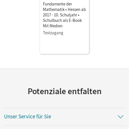
Fundamente der
Mathematik • Hessen ab
2017 · 10. Schuljahr •
Schulbuch als E-Book
Mit Medien
Testzugang
Potenziale entfalten
Unser Service für Sie