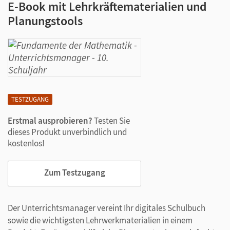
E-Book mit Lehrkräftematerialien und
Planungstools
TESTZUGANG
Erstmal ausprobieren?
Testen Sie
dieses Produkt unverbindlich und
kostenlos!
Zum Testzugang
Der Unterrichtsmanager vereint Ihr digitales Schulbuch
sowie die wichtigsten Lehrwerkmaterialien in einem