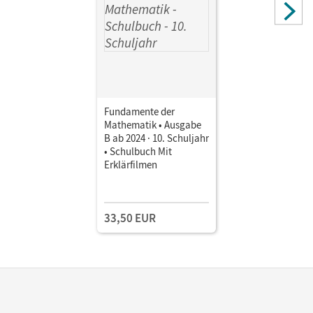
Fundamente der
Mathematik • Ausgabe
B ab 2024 · 10. Schuljahr
• Schulbuch Mit
Erklärfilmen
33,50 EUR