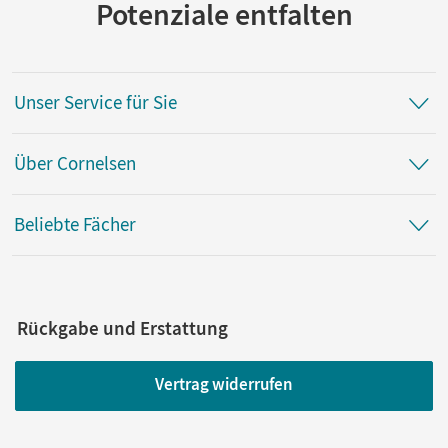
Potenziale entfalten
Unser Service für Sie
Über Cornelsen
Beliebte Fächer
Rückgabe und Erstattung
Vertrag widerrufen