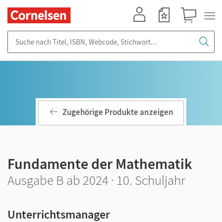
Mein Konto
Merkzettel
Warenkorb
Suche nach Titel, ISBN, Webcode, Stichwort...
Zugehörige Produkte anzeigen
Fundamente der Mathematik
Ausgabe B ab 2024 · 10. Schuljahr
Unterrichtsmanager