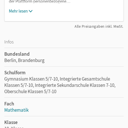
der Plattform personenbezogene…
Mehr lesen
Alle Preisangaben inkl. MwSt.
Infos
Bundesland
Berlin, Brandenburg
Schulform
Gymnasium Klassen 5/7-10, Integrierte Gesamtschule
Klassen 5/7-10, Integrierte Sekundarschule Klassen 7-10,
Oberschule Klassen 5/7-10
Fach
Mathematik
Klasse