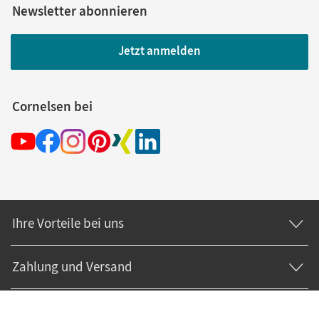
Newsletter abonnieren
Jetzt anmelden
Cornelsen bei
Ihre Vorteile bei uns
Zahlung und Versand