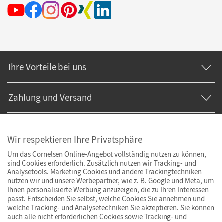
Ihre Vorteile bei uns
Zahlung und Versand
Wir respektieren Ihre Privatsphäre
Um das Cornelsen Online-Angebot vollständig nutzen zu können,
sind Cookies erforderlich. Zusätzlich nutzen wir Tracking- und
Analysetools. Marketing Cookies und andere Trackingtechniken
nutzen wir und unsere Werbepartner, wie z. B. Google und Meta, um
Ihnen personalisierte Werbung anzuzeigen, die zu Ihren Interessen
passt. Entscheiden Sie selbst, welche Cookies Sie annehmen und
welche Tracking- und Analysetechniken Sie akzeptieren. Sie können
auch alle nicht erforderlichen Cookies sowie Tracking- und