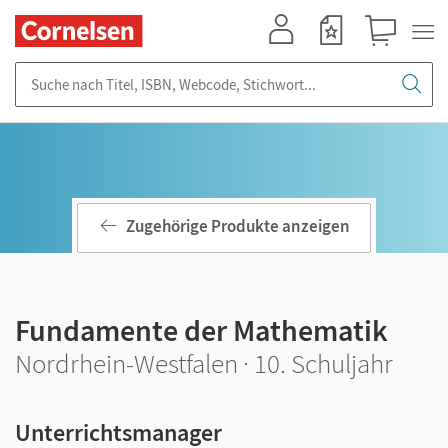
Mein Konto
Merkzettel
Warenkorb
Suche nach Titel, ISBN, Webcode, Stichwort...
Zugehörige Produkte anzeigen
Fundamente der Mathematik
Nordrhein-Westfalen · 10. Schuljahr
Unterrichtsmanager