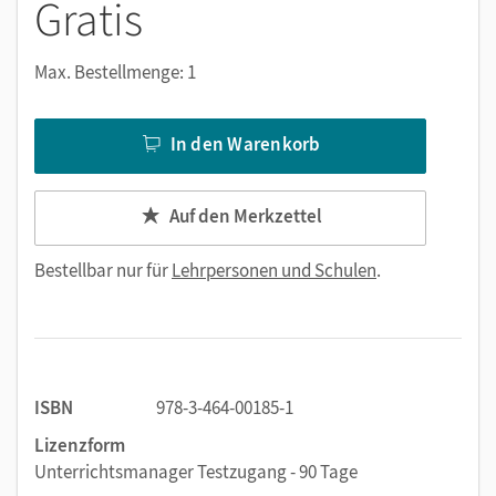
Gratis
Max. Bestellmenge: 1
In den Warenkorb
Auf den Merkzettel
Bestellbar nur für
Lehrpersonen und Schulen
.
ISBN
978-3-464-00185-1
Lizenzform
Unterrichtsmanager Testzugang - 90 Tage