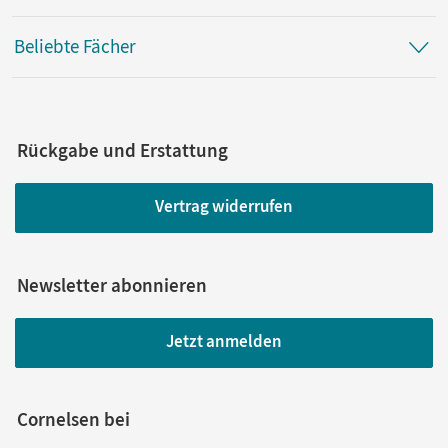
Beliebte Fächer
Rückgabe und Erstattung
Vertrag widerrufen
Newsletter abonnieren
Jetzt anmelden
Cornelsen bei