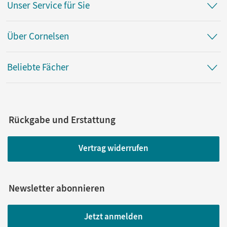
Unser Service für Sie
Über Cornelsen
Beliebte Fächer
Rückgabe und Erstattung
Vertrag widerrufen
Newsletter abonnieren
Jetzt anmelden