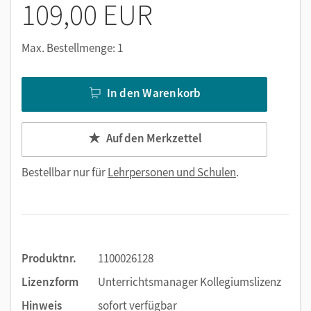
109,00 EUR
Max. Bestellmenge: 1
In den Warenkorb
Auf den Merkzettel
Bestellbar nur für
Lehrpersonen und Schulen
.
Produktnr.
1100026128
Lizenzform
Unterrichtsmanager Kollegiumslizenz
Hinweis
sofort verfügbar