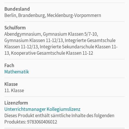
Bundesland
Berlin, Brandenburg, Mecklenburg-Vorpommern
Schulform
Abendgymnasium, Gymnasium Klassen 5/7-10,
Gymnasium Klassen 11-12/13, Integrierte Gesamtschule
Klassen 11-12/13, Integrierte Sekundarschule Klassen 11-
13, Kooperative Gesamtschule Klassen 11-12
Fach
Mathematik
Klasse
11. Klasse
Lizenzform
Unterrichtsmanager Kollegiumslizenz
Dieses Produkt enthält sämtliche Inhalte des folgenden
Produktes: 9783060406012