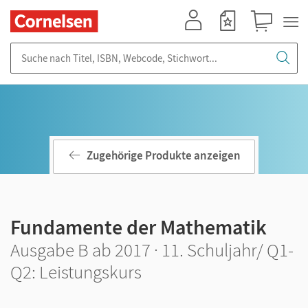
Mein Konto
Merkzettel
Warenkorb
Suche nach Titel, ISBN, Webcode, Stichwort...
Zugehörige Produkte anzeigen
Fundamente der Mathematik
Ausgabe B ab 2017 · 11. Schuljahr/ Q1-
Q2: Leistungskurs