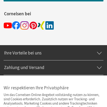
Cornelsen bei
Ihre Vorteile bei uns
Zahlung und Versand
Wir respektieren Ihre Privatsphäre
Um das Cornelsen Online-Angebot vollständig nutzen zu können,
sind Cookies erforderlich. Zusätzlich nutzen wir Tracking- und
Analysetools. Marketing Cookies und andere Trackingtechniken